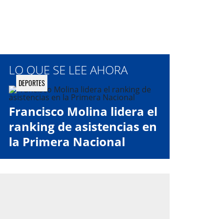
LO QUE SE LEE AHORA
DEPORTES
Francisco Molina lidera el
ranking de asistencias en
la Primera Nacional