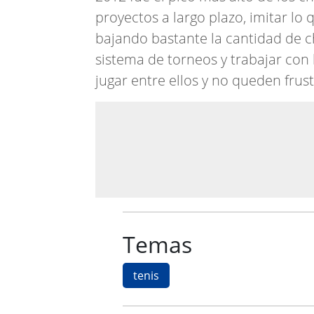
proyectos a largo plazo, imitar lo
bajando bastante la cantidad de 
sistema de torneos y trabajar con 
jugar entre ellos y no queden fru
Temas
tenis