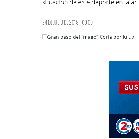
situación de este deporte en la ac
24 DE JULIO DE 2018 - 00:00