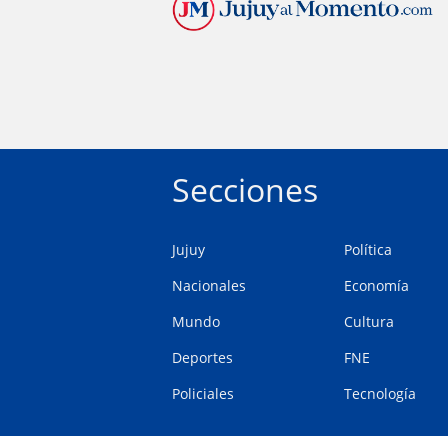
Secciones
Jujuy
Política
Nacionales
Economía
Mundo
Cultura
Deportes
FNE
Policiales
Tecnología