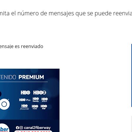
limita el número de mensajes que se puede reenvia