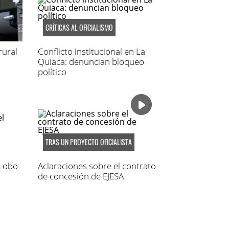
CRÍTICAS AL OFICIALISMO
rural
Conflicto institucional en La
Quiaca: denuncian bloqueo
político
TRAS UN PROYECTO OFICIALISTA
 Lobo
Aclaraciones sobre el contrato
de concesión de EJESA