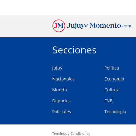
Secciones
Jujuy
Política
Nacionales
Economía
Mundo
Cultura
Deportes
FNE
Policiales
Tecnología
Términos y Condiciones