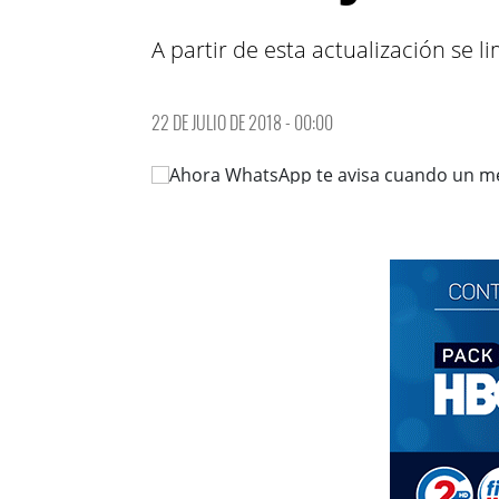
A partir de esta actualización se 
22 DE JULIO DE 2018 - 00:00