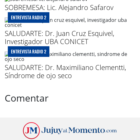
SOBREMESA: Lic. Alejandro Safarov
ENTREVISTA RADIO 2
SALUDARTE: Dr. Juan Cruz Esquivel,
Investigador UBA CONICET
ENTREVISTA RADIO 2
SALUDARTE: Dr. Maximiliano Clementti,
Síndrome de ojo seco
Comentar