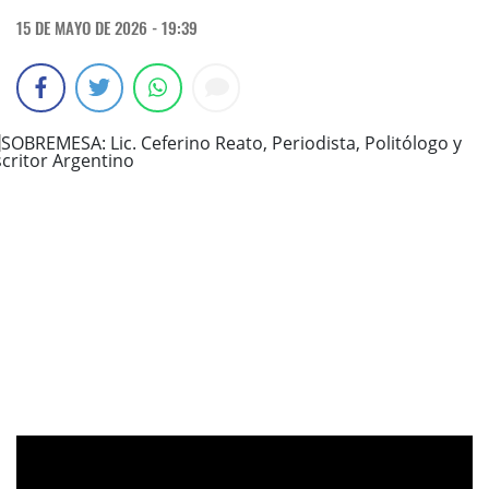
15 DE MAYO DE 2026 - 19:39