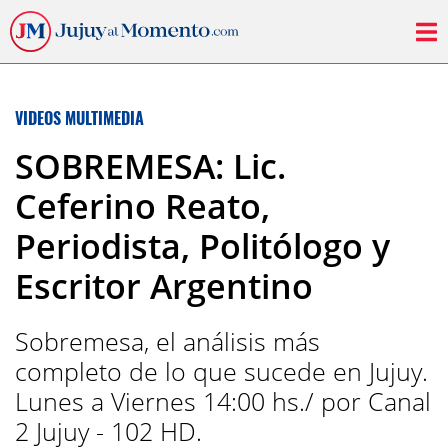
VIDEOS MULTIMEDIA
SOBREMESA: Lic.
Ceferino Reato,
Periodista, Politólogo y
Escritor Argentino
Sobremesa, el análisis más
completo de lo que sucede en Jujuy.
Lunes a Viernes 14:00 hs./ por Canal
2 Jujuy - 102 HD.