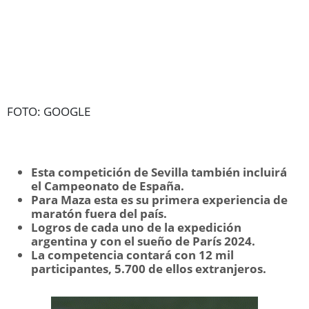
FOTO: GOOGLE
Esta competición de Sevilla también incluirá
el Campeonato de España.
Para Maza esta es su primera experiencia de
maratón fuera del país.
Logros de cada uno de la expedición
argentina y con el sueño de París 2024.
La competencia contará con 12 mil
participantes, 5.700 de ellos extranjeros.