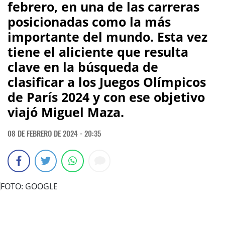
febrero, en una de las carreras
posicionadas como la más
importante del mundo. Esta vez
tiene el aliciente que resulta
clave en la búsqueda de
clasificar a los Juegos Olímpicos
de París 2024 y con ese objetivo
viajó Miguel Maza.
08 DE FEBRERO DE 2024 - 20:35