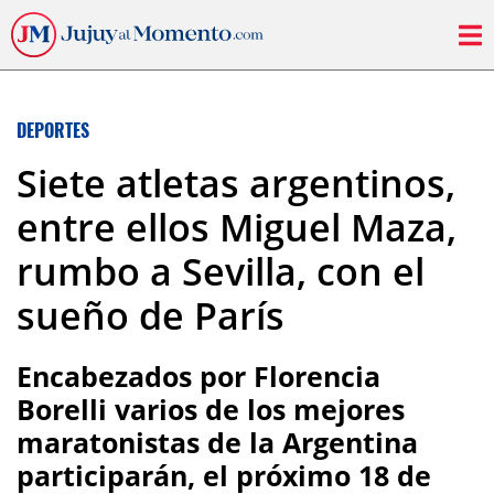
DEPORTES
Siete atletas argentinos,
entre ellos Miguel Maza,
rumbo a Sevilla, con el
sueño de París
Encabezados por Florencia
Borelli varios de los mejores
maratonistas de la Argentina
participarán, el próximo 18 de