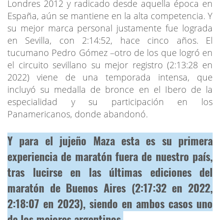
Londres 2012 y radicado desde aquella época en
España, aún se mantiene en la alta competencia. Y
su mejor marca personal justamente fue lograda
en Sevilla, con 2:14:52, hace cinco años. El
tucumano Pedro Gómez –otro de los que logró en
el circuito sevillano su mejor registro (2:13:28 en
2022) viene de una temporada intensa, que
incluyó su medalla de bronce en el Ibero de la
especialidad y su participación en los
Panamericanos, donde abandonó.
Y para el jujeño Maza esta es su primera
experiencia de maratón fuera de nuestro país,
tras lucirse en las últimas ediciones del
maratón de Buenos Aires (2:17:32 en 2022,
2:18:07 en 2023), siendo en ambos casos uno
de los mejores argentinos.