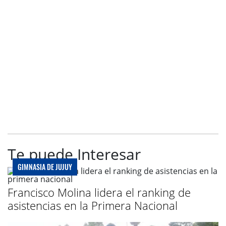
Te puede Interesar
GIMNASIA DE JUJUY
Francisco Molina lidera el ranking de
asistencias en la Primera Nacional