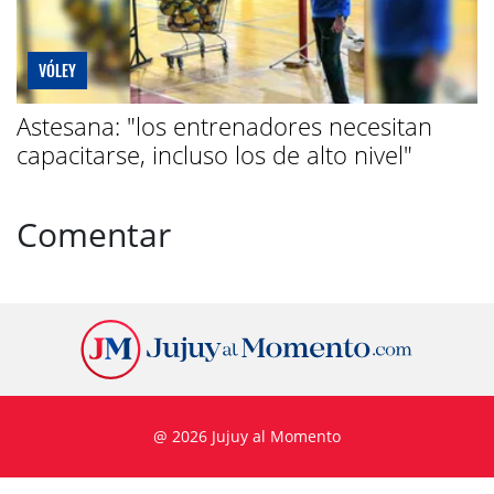
VÓLEY
Astesana: "los entrenadores necesitan
capacitarse, incluso los de alto nivel"
Comentar
@ 2026 Jujuy al Momento