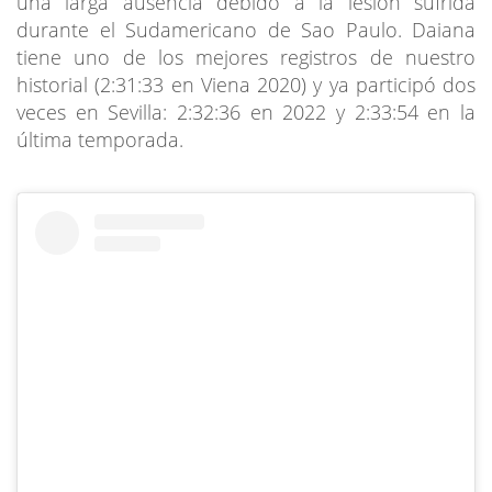
una larga ausencia debido a la lesión sufrida
durante el Sudamericano de Sao Paulo. Daiana
tiene uno de los mejores registros de nuestro
historial (2:31:33 en Viena 2020) y ya participó dos
veces en Sevilla: 2:32:36 en 2022 y 2:33:54 en la
última temporada.