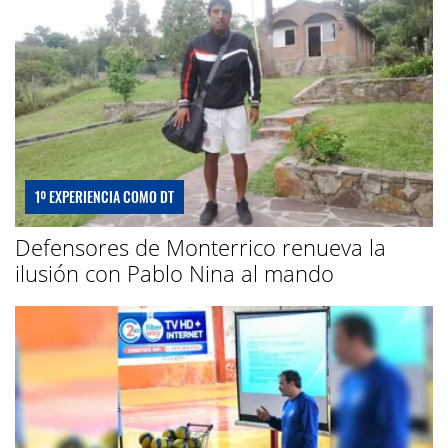
1º EXPERIENCIA COMO DT
Defensores de Monterrico renueva la
ilusión con Pablo Nina al mando