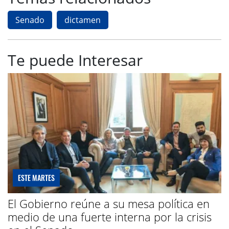
Senado
dictamen
Te puede Interesar
ESTE MARTES
El Gobierno reúne a su mesa política en
medio de una fuerte interna por la crisis