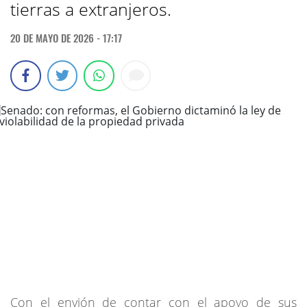
tierras a extranjeros.
20 DE MAYO DE 2026 - 17:17
Con el envión de contar con el apoyo de sus