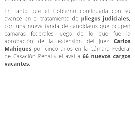
En tanto que el Gobierno continuaría con su
avance en el tratamiento de
pliegos judiciales,
con una nueva tanda de candidatos que ocupen
cámaras federales luego de lo que fue la
aprobación de la extensión del juez
Carlos
Mahiques
por cinco años en la Cámara Federal
de Casación Penal y el aval a
66 nuevos cargos
vacantes.