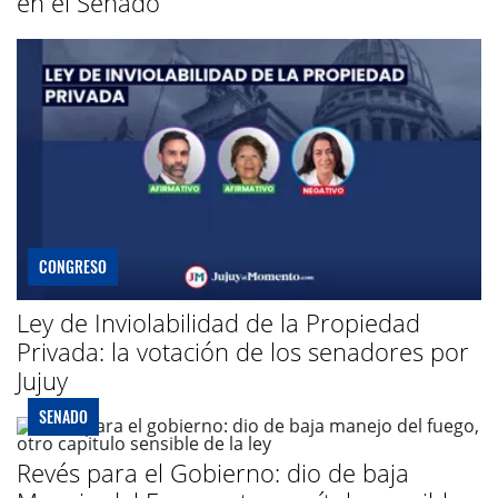
en el Senado
CONGRESO
Ley de Inviolabilidad de la Propiedad
Privada: la votación de los senadores por
Jujuy
SENADO
Revés para el Gobierno: dio de baja