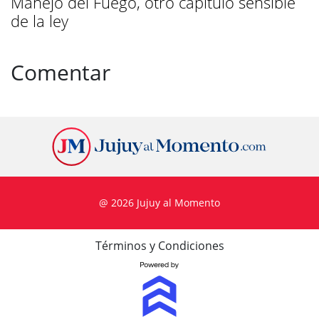
Manejo del Fuego, otro capítulo sensible
de la ley
Comentar
@ 2026 Jujuy al Momento
Términos y Condiciones