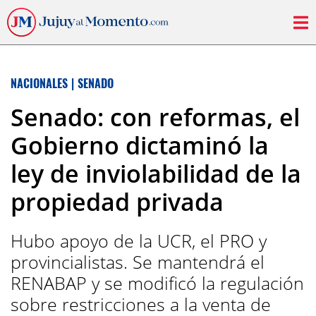
NACIONALES
|
SENADO
Senado: con reformas, el
Gobierno dictaminó la
ley de inviolabilidad de la
propiedad privada
Hubo apoyo de la UCR, el PRO y
provincialistas. Se mantendrá el
RENABAP y se modificó la regulación
sobre restricciones a la venta de