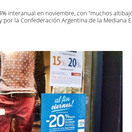
,4% interanual en noviembre, con "muchos altibajo
y por la Confederación Argentina de la Mediana 