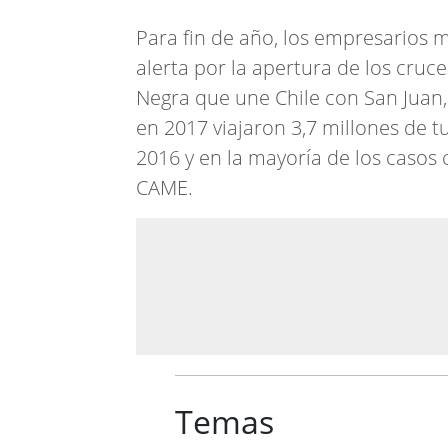
Para fin de año, los empresarios 
alerta por la apertura de los cruc
Negra que une Chile con San Juan,
en 2017 viajaron 3,7 millones de t
2016 y en la mayoría de los casos 
CAME.
Temas