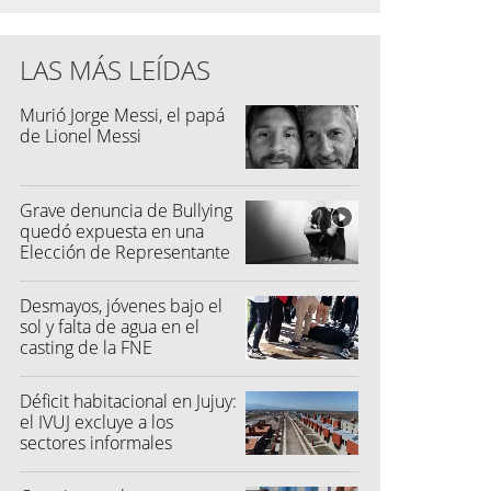
LAS MÁS LEÍDAS
Murió Jorge Messi, el papá
de Lionel Messi
Grave denuncia de Bullying
quedó expuesta en una
Elección de Representante
Desmayos, jóvenes bajo el
sol y falta de agua en el
casting de la FNE
Déficit habitacional en Jujuy:
el IVUJ excluye a los
sectores informales