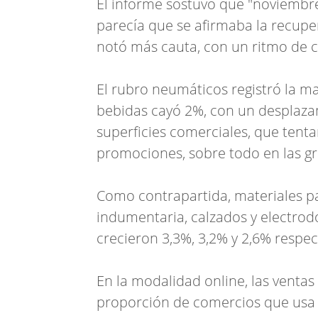
El informe sostuvo que "noviembre
parecía que se afirmaba la recupe
notó más cauta, con un ritmo de 
El rubro neumáticos registró la m
bebidas cayó 2%, con un desplaza
superficies comerciales, que ten
promociones, sobre todo en las g
Como contrapartida, materiales p
indumentaria, calzados y electrod
crecieron 3,3%, 3,2% y 2,6% respe
En la modalidad online, las ventas
proporción de comercios que usa e