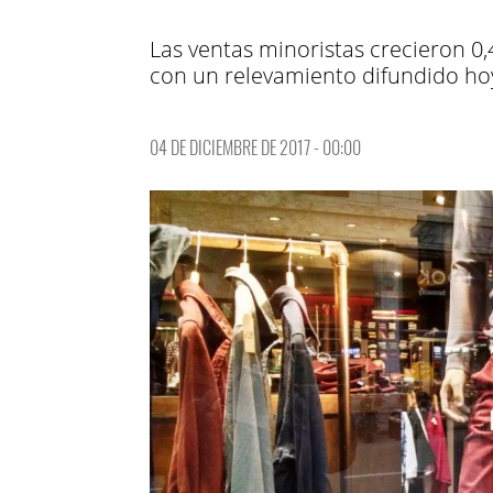
Las ventas minoristas crecieron 0
con un relevamiento difundido ho
04 DE DICIEMBRE DE 2017 - 00:00