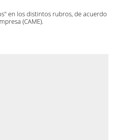
s" en los distintos rubros, de acuerdo
Empresa (CAME).