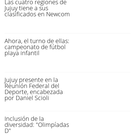
Las cuatro regiones de
Jujuy tiene a sus
clasificados en Newcom
Ahora, el turno de ellas:
campeonato de fútbol
playa infantil
Jujuy presente en la
Reunión Federal del
Deporte, encabezada
por Daniel Scioli
Inclusión de la
diversidad: "Olimpíadas
D"