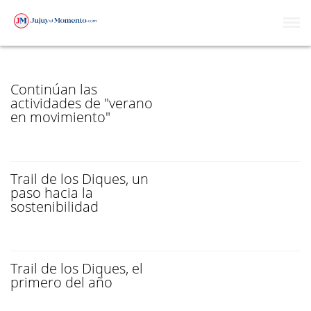
SECRETARÍA DE DEPORTES
Continúan las
actividades de "verano
en movimiento"
Trail de los Diques, un
paso hacia la
sostenibilidad
Trail de los Diques, el
primero del año