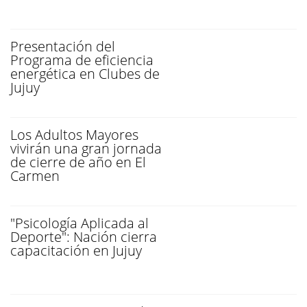
Presentación del
Programa de eficiencia
energética en Clubes de
Jujuy
Los Adultos Mayores
vivirán una gran jornada
de cierre de año en El
Carmen
"Psicología Aplicada al
Deporte": Nación cierra
capacitación en Jujuy