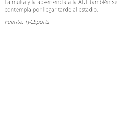
La multa y la advertencia a la AUF también se
contempla por llegar tarde al estadio.
Fuente: TyCSports