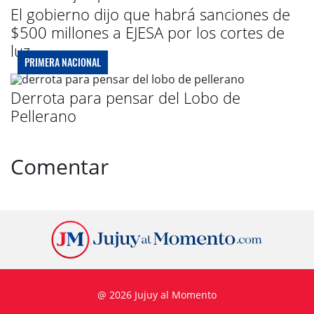
El gobierno dijo que habrá sanciones de
$500 millones a EJESA por los cortes de
luz
PRIMERA NACIONAL
Derrota para pensar del Lobo de
Pellerano
Comentar
@ 2026 Jujuy al Momento