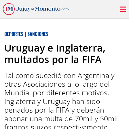
DEPORTES
|
SANCIONES
Uruguay e Inglaterra,
multados por la FIFA
Tal como sucedió con Argentina y
otras Asociaciones a lo largo del
Mundial por diferentes motivos,
Inglaterra y Uruguay han sido
penados por la FIFA y deberán
abonar una multa de 70mil y 50mil
francos suizos respectivamente.