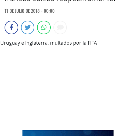
11 DE JULIO DE 2018 - 00:00