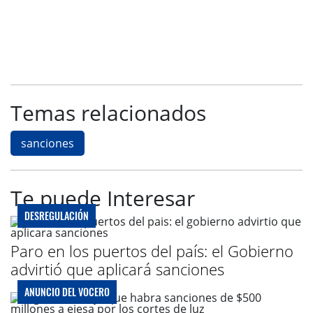
Temas relacionados
sanciones
Te puede Interesar
DESREGULACIÓN
Paro en los puertos del país: el Gobierno
advirtió que aplicará sanciones
ANUNCIO DEL VOCERO