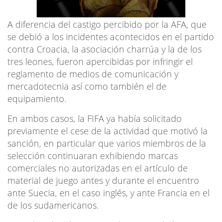
A diferencia del castigo percibido por la AFA, que
se debió a los incidentes acontecidos en el partido
contra Croacia, la asociación charrúa y la de los
tres leones, fueron apercibidas por infringir el
reglamento de medios de comunicación y
mercadotecnia así como también el de
equipamiento.
En ambos casos, la FIFA ya había solicitado
previamente el cese de la actividad que motivó la
sanción, en particular que varios miembros de la
selección continuaran exhibiendo marcas
comerciales no autorizadas en el artículo de
material de juego antes y durante el encuentro
ante Suecia, en el caso inglés, y ante Francia en el
de los sudamericanos.