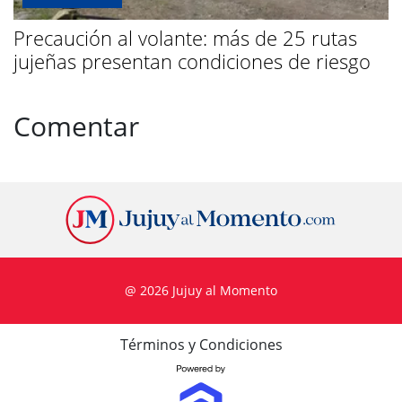
Precaución al volante: más de 25 rutas
jujeñas presentan condiciones de riesgo
Comentar
@ 2026 Jujuy al Momento
Términos y Condiciones