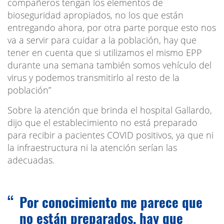
compañeros tengan los elementos de
bioseguridad apropiados, no los que están
entregando ahora, por otra parte porque esto nos
va a servir para cuidar a la población, hay que
tener en cuenta que si utilizamos el mismo EPP
durante una semana también somos vehículo del
virus y podemos transmitirlo al resto de la
población”
Sobre la atención que brinda el hospital Gallardo,
dijo que el establecimiento no está preparado
para recibir a pacientes COVID positivos, ya que ni
la infraestructura ni la atención serían las
adecuadas.
Por conocimiento me parece que
no están preparados, hay que