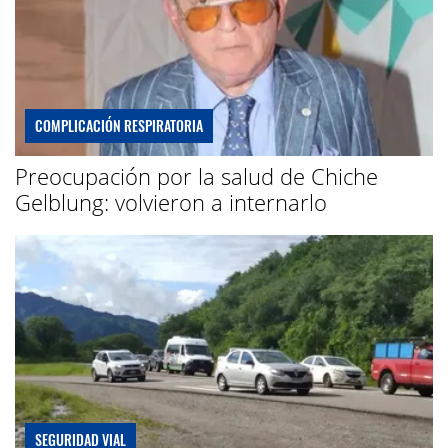
COMPLICACIÓN RESPIRATORIA
Preocupación por la salud de Chiche
Gelblung: volvieron a internarlo
SEGURIDAD VIAL