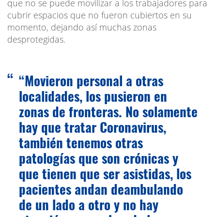
que no se puede movilizar a los trabajadores para
cubrir espacios que no fueron cubiertos en su
momento, dejando así muchas zonas
desprotegidas.
“Movieron personal a otras
localidades, los pusieron en
zonas de fronteras. No solamente
hay que tratar Coronavirus,
también tenemos otras
patologías que son crónicas y
que tienen que ser asistidas, los
pacientes andan deambulando
de un lado a otro y no hay