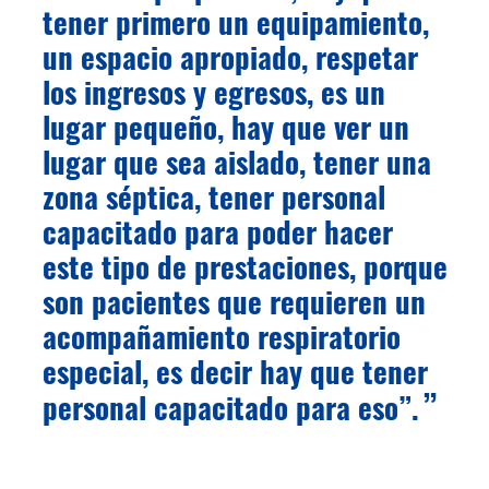
tener primero un equipamiento,
un espacio apropiado, respetar
los ingresos y egresos, es un
lugar pequeño, hay que ver un
lugar que sea aislado, tener una
zona séptica, tener personal
capacitado para poder hacer
este tipo de prestaciones, porque
son pacientes que requieren un
acompañamiento respiratorio
especial, es decir hay que tener
personal capacitado para eso”.