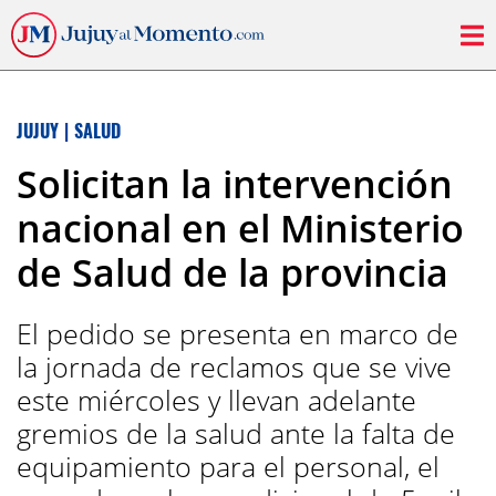
JUJUY
|
SALUD
Solicitan la intervención
nacional en el Ministerio
de Salud de la provincia
El pedido se presenta en marco de
la jornada de reclamos que se vive
este miércoles y llevan adelante
gremios de la salud ante la falta de
equipamiento para el personal, el