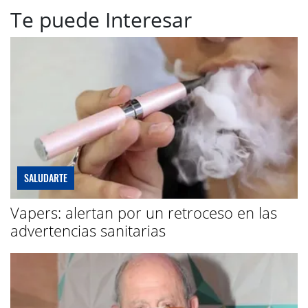
Te puede Interesar
SALUDARTE
Vapers: alertan por un retroceso en las
advertencias sanitarias