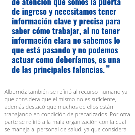
de atención que somos la puerta
de ingreso y necesitamos tener
información clave y precisa para
saber cómo trabajar, al no tener
información clara no sabemos lo
que está pasando y no podemos
actuar como deberíamos, es una
de las principales falencias.
Albornóz también se refirió al recurso humano ya
que considera que el mismo no es suficiente,
además destacó que muchos de ellos están
trabajando en condición de precarizados. Por otra
parte se refirió a la mala organización con la cual
se maneja al personal de salud, ya que considera