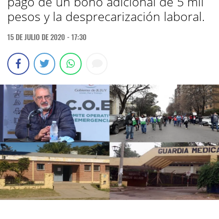
pago de un bono adicional de 5 mil
pesos y la desprecarización laboral.
15 DE JULIO DE 2020 - 17:30