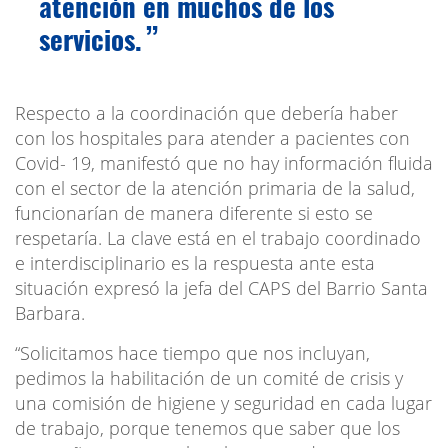
atención en muchos de los
servicios.
Respecto a la coordinación que debería haber
con los hospitales para atender a pacientes con
Covid- 19, manifestó que no hay información fluida
con el sector de la atención primaria de la salud,
funcionarían de manera diferente si esto se
respetaría. La clave está en el trabajo coordinado
e interdisciplinario es la respuesta ante esta
situación expresó la jefa del CAPS del Barrio Santa
Barbara.
“Solicitamos hace tiempo que nos incluyan,
pedimos la habilitación de un comité de crisis y
una comisión de higiene y seguridad en cada lugar
de trabajo, porque tenemos que saber que los