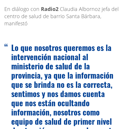
En diálogo con
Radio2
Claudia Albornoz jefa del
centro de salud de barrio Santa Bárbara,
manifestó
Lo que nosotros queremos es la
intervención nacional al
ministerio de salud de la
provincia, ya que la información
que se brinda no es la correcta,
sentimos y nos damos cuenta
que nos están ocultando
información, nosotros como
equipo de salud de primer nivel