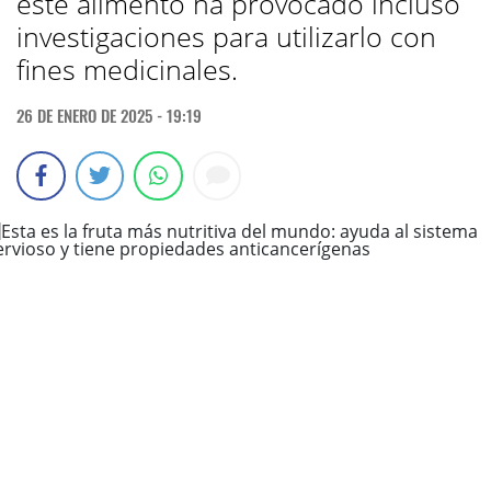
este alimento ha provocado incluso
investigaciones para utilizarlo con
fines medicinales.
26 DE ENERO DE 2025 - 19:19