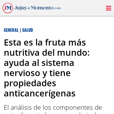
GENERAL
|
SALUD
Esta es la fruta más
nutritiva del mundo:
ayuda al sistema
nervioso y tiene
propiedades
anticancerígenas
El análisis de los componentes de