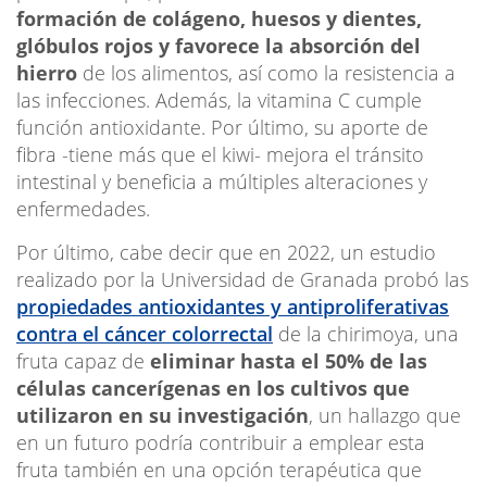
formación de colágeno, huesos y dientes,
glóbulos rojos y favorece la absorción del
hierro
de los alimentos, así como la resistencia a
las infecciones. Además, la vitamina C cumple
función antioxidante. Por último, su aporte de
fibra -tiene más que el kiwi- mejora el tránsito
intestinal y beneficia a múltiples alteraciones y
enfermedades.
Por último, cabe decir que en 2022, un estudio
realizado por la Universidad de Granada probó las
propiedades antioxidantes y antiproliferativas
contra el cáncer colorrectal
de la chirimoya, una
fruta capaz de
eliminar hasta el 50% de las
células cancerígenas en los cultivos que
utilizaron en su investigación
, un hallazgo que
en un futuro podría contribuir a emplear esta
fruta también en una opción terapéutica que