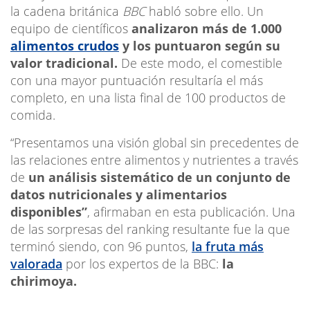
la cadena británica
BBC
habló sobre ello. Un
equipo de científicos
analizaron más de 1.000
alimentos crudos
y los puntuaron según su
valor tradicional.
De este modo, el comestible
con una mayor puntuación resultaría el más
completo, en una lista final de 100 productos de
comida.
“Presentamos una visión global sin precedentes de
las relaciones entre alimentos y nutrientes a través
de
un análisis sistemático de un conjunto de
datos nutricionales y alimentarios
disponibles”
, afirmaban en esta publicación. Una
de las sorpresas del ranking resultante fue la que
terminó siendo, con 96 puntos,
la fruta más
valorada
por los expertos de la BBC:
la
chirimoya.