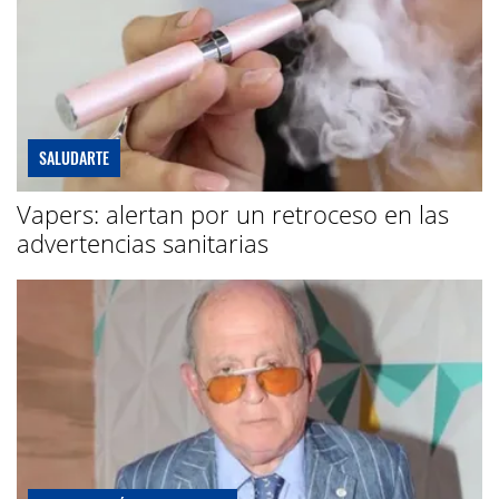
SALUDARTE
Vapers: alertan por un retroceso en las
advertencias sanitarias