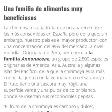
Una familia de alimentos muy
beneficiosos
La chirimoya es una fruta que no aparece entre
las más consumidas en España pero de la que, sin
embargo, nuestro país es el mayor productor -con
una concentración del 99% del mercado- a nivel
mundial. Originaria de Perú, pertenece a
la
familia
Annonaceae
, un grupo de 2.500 especies
originarias de América, Asia, Australia y algunas
islas del Pacífico, de la que la chirimoya es la más
conocida, junto con la guanábana o el saramuyo.
El fruto tiene una cáscara muy frágil, una
superficie verde y una pulpa de color blanco,
donde se insertan sus reconocibles pepitas.
“El fruto de la chirimoya es carnoso y dulce”,