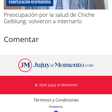
COMPLICACIÓN RESPIRATORIA
Preocupación por la salud de Chiche
Gelblung: volvieron a internarlo
Comentar
@ 2026 Jujuy al Momento
Términos y Condiciones