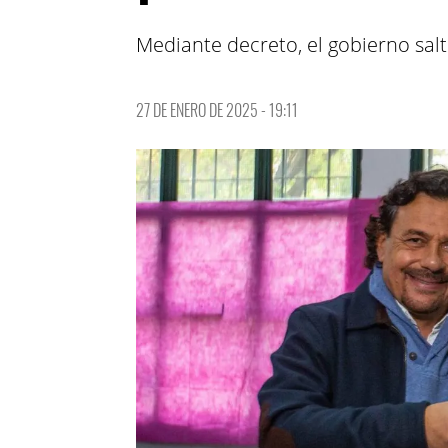
Mediante decreto, el gobierno salt
27 DE ENERO DE 2025 - 19:11