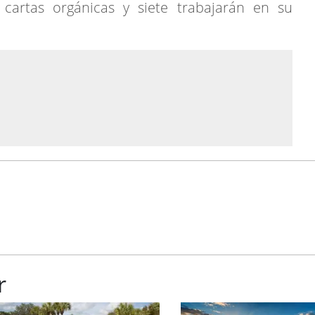
cartas orgánicas y siete trabajarán en su
r