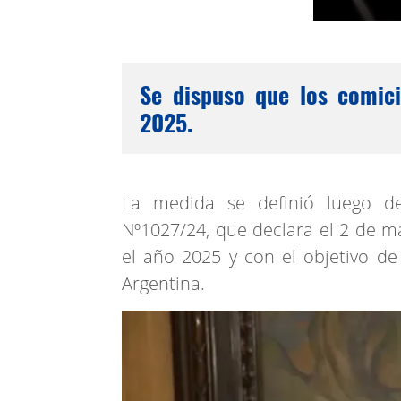
Se dispuso que los comici
2025.
La medida se definió luego d
Nº1027/24, que declara el 2 de ma
el año 2025 y con el objetivo de
Argentina.