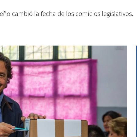
eño cambió la fecha de los comicios legislativos.