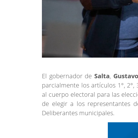
El gobernador de
Salta
,
Gustavo
parcialmente los artículos 1°, 2°
al cuerpo electoral para las elecc
de elegir a los representantes d
Deliberantes municipales.