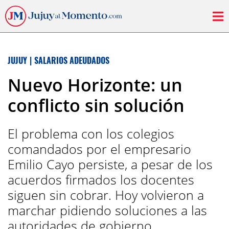
JUJUY
|
SALARIOS ADEUDADOS
Nuevo Horizonte: un
conflicto sin solución
El problema con los colegios
comandados por el empresario
Emilio Cayo persiste, a pesar de los
acuerdos firmados los docentes
siguen sin cobrar. Hoy volvieron a
marchar pidiendo soluciones a las
autoridades de gobierno.