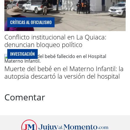
CRÍTICAS AL OFICIALISMO
Conflicto institucional en La Quiaca:
denuncian bloqueo político
INVESTIGACIÓN
Muerte del bebé en el Materno Infantil: la
autopsia descartó la versión del hospital
Comentar