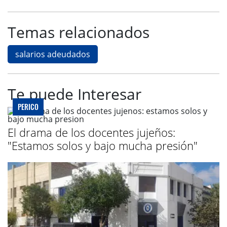
Temas relacionados
salarios adeudados
Te puede Interesar
PERICO
El drama de los docentes jujeños:
"Estamos solos y bajo mucha presión"