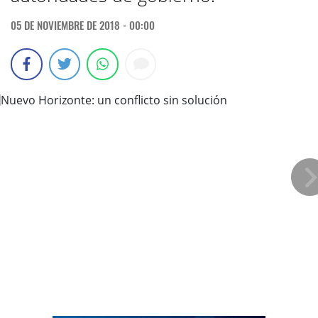
05 DE NOVIEMBRE DE 2018 - 00:00