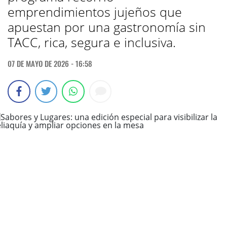
emprendimientos jujeños que
apuestan por una gastronomía sin
TACC, rica, segura e inclusiva.
07 DE MAYO DE 2026 - 16:58