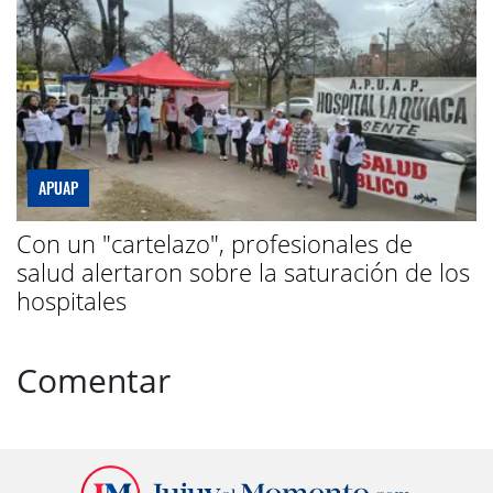
APUAP
Con un "cartelazo", profesionales de
salud alertaron sobre la saturación de los
hospitales
Comentar