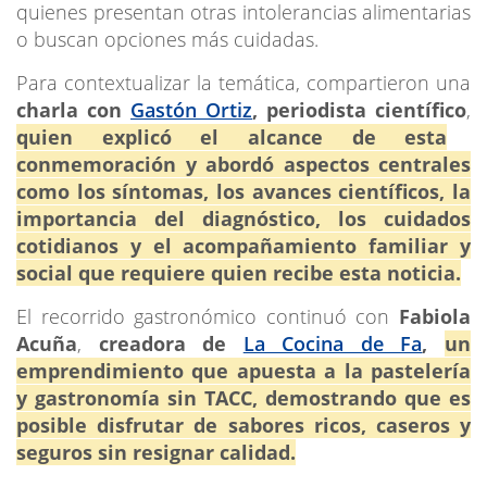
quienes presentan otras intolerancias alimentarias
o buscan opciones más cuidadas.
Para contextualizar la temática, compartieron una
charla con
Gastón Ortiz
, periodista científico
,
quien explicó el alcance de esta
conmemoración y abordó aspectos centrales
como los síntomas, los avances científicos, la
importancia del diagnóstico, los cuidados
cotidianos y el acompañamiento familiar y
social que requiere quien recibe esta noticia.
El recorrido gastronómico continuó con
Fabiola
Acuña
,
creadora de
La Cocina de Fa
,
un
emprendimiento que apuesta a la pastelería
y gastronomía sin TACC, demostrando que es
posible disfrutar de sabores ricos, caseros y
seguros sin resignar calidad.