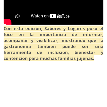
Con esta edición, Sabores y Lugares puso el
foco en la importancia de informar,
acompañar y visibilizar, mostrando que la
gastronomía también puede ser una
herramienta de inclusión, bienestar y
contención para muchas familias jujeñas.