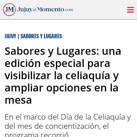
JUJUY
|
SABORES Y LUGARES
Sabores y Lugares: una
edición especial para
visibilizar la celiaquía y
ampliar opciones en la
mesa
En el marco del Día de la Celiaquía y
del mes de concientización, el
programa recorrió