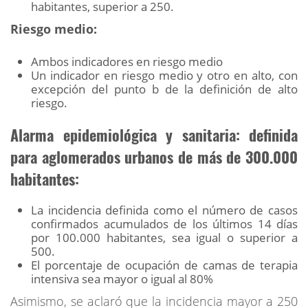
habitantes, superior a 250.
Riesgo medio:
Ambos indicadores en riesgo medio
Un indicador en riesgo medio y otro en alto, con
excepción del punto b de la definición de alto
riesgo.
Alarma epidemiológica y sanitaria: definida
para aglomerados urbanos de más de 300.000
habitantes:
La incidencia definida como el número de casos
confirmados acumulados de los últimos 14 días
por 100.000 habitantes, sea igual o superior a
500.
El porcentaje de ocupación de camas de terapia
intensiva sea mayor o igual al 80%
Asimismo, se aclaró que la incidencia mayor a 250