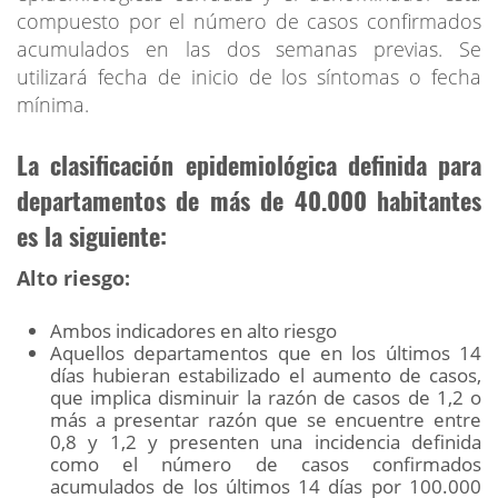
compuesto por el número de casos confirmados
acumulados en las dos semanas previas. Se
utilizará fecha de inicio de los síntomas o fecha
mínima.
La clasificación epidemiológica definida para
departamentos de más de 40.000 habitantes
es la siguiente:
Alto riesgo:
Ambos indicadores en alto riesgo
Aquellos departamentos que en los últimos 14
días hubieran estabilizado el aumento de casos,
que implica disminuir la razón de casos de 1,2 o
más a presentar razón que se encuentre entre
0,8 y 1,2 y presenten una incidencia definida
como el número de casos confirmados
acumulados de los últimos 14 días por 100.000