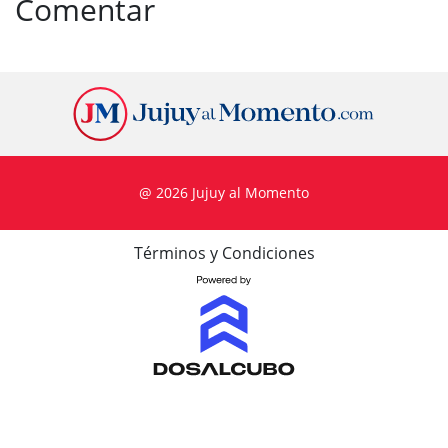
Comentar
@ 2026 Jujuy al Momento
Términos y Condiciones