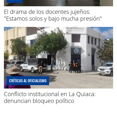
El drama de los docentes jujeños:
"Estamos solos y bajo mucha presión"
CRÍTICAS AL OFICIALISMO
Conflicto institucional en La Quiaca:
denuncian bloqueo político