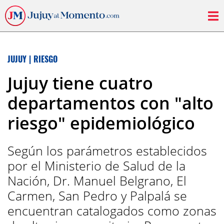
JUJUY
|
RIESGO
Jujuy tiene cuatro
departamentos con "alto
riesgo" epidemiológico
Según los parámetros establecidos
por el Ministerio de Salud de la
Nación, Dr. Manuel Belgrano, El
Carmen, San Pedro y Palpalá se
encuentran catalogados como zonas