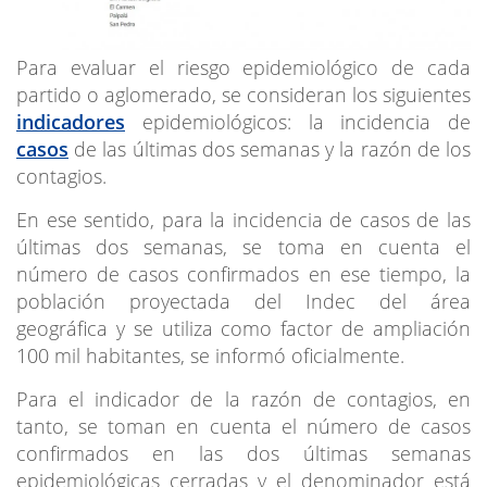
Para evaluar el riesgo epidemiológico de cada
partido o aglomerado, se consideran los siguientes
indicadores
epidemiológicos: la incidencia de
casos
de las últimas dos semanas y la razón de los
contagios.
En ese sentido, para la incidencia de casos de las
últimas dos semanas, se toma en cuenta el
número de casos confirmados en ese tiempo, la
población proyectada del Indec del área
geográfica y se utiliza como factor de ampliación
100 mil habitantes, se informó oficialmente.
Para el indicador de la razón de contagios, en
tanto, se toman en cuenta el número de casos
confirmados en las dos últimas semanas
epidemiológicas cerradas y el denominador está