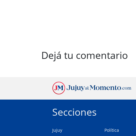
Dejá tu comentario
Secciones
Jujuy
Política