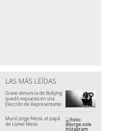
LAS MÁS LEÍDAS
Grave denuncia de Bullying
quedó expuesta en una
Elección de Representante
Murió Jorge Messi, el papá
de Lionel Messi