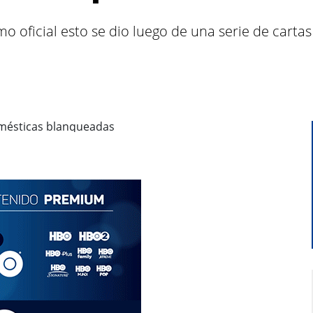
 oficial esto se dio luego de una serie de cartas