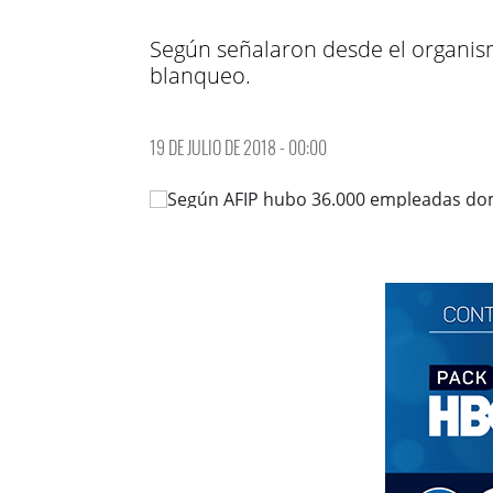
Según señalaron desde el organismo
blanqueo.
19 DE JULIO DE 2018 - 00:00