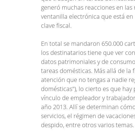
generó muchas reacciones en las re
ventanilla electrónica que está en
clave fiscal.
En total se mandaron 650.000 cart
los destinatarios tiene que ver co
datos patrimoniales y de consumo,
tareas domésticas. Más allá de la 
atención que no tengas a nadie re
domésticas"), lo cierto es que hay
vínculo de empleador y trabajador,
año 2013. Allí se determinan cómo 
servicios, el régimen de vacacione
despido, entre otros varios temas.