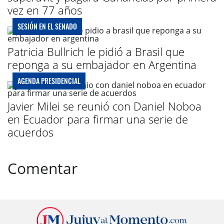
vez en 77 años
SESIÓN EN EL SENADO
Patricia Bullrich le pidió a Brasil que
reponga a su embajador en Argentina
AGENDA PRESIDENCIAL
Javier Milei se reunió con Daniel Noboa
en Ecuador para firmar una serie de
acuerdos
Comentar