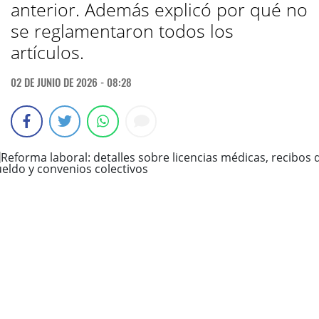
anterior. Además explicó por qué no
se reglamentaron todos los
artículos.
02 DE JUNIO DE 2026 - 08:28