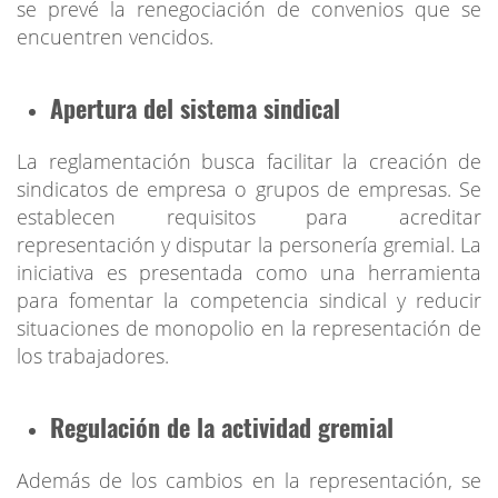
se prevé la renegociación de convenios que se
encuentren vencidos.
Apertura del sistema sindical
La reglamentación busca facilitar la creación de
sindicatos de empresa o grupos de empresas. Se
establecen requisitos para acreditar
representación y disputar la personería gremial. La
iniciativa es presentada como una herramienta
para fomentar la competencia sindical y reducir
situaciones de monopolio en la representación de
los trabajadores.
Regulación de la actividad gremial
Además de los cambios en la representación, se