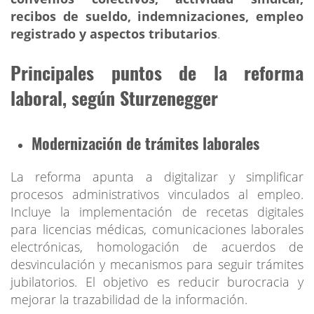
recibos de sueldo, indemnizaciones, empleo
registrado y aspectos tributarios
.
Principales puntos de la reforma
laboral, según Sturzenegger
Modernización de trámites laborales
La reforma apunta a digitalizar y simplificar
procesos administrativos vinculados al empleo.
Incluye la implementación de recetas digitales
para licencias médicas, comunicaciones laborales
electrónicas, homologación de acuerdos de
desvinculación y mecanismos para seguir trámites
jubilatorios. El objetivo es reducir burocracia y
mejorar la trazabilidad de la información.