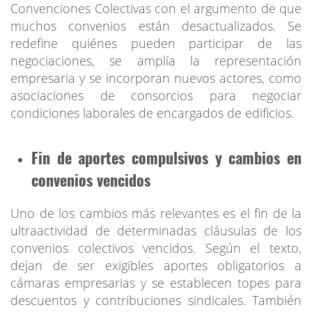
Convenciones Colectivas con el argumento de que
muchos convenios están desactualizados. Se
redefine quiénes pueden participar de las
negociaciones, se amplía la representación
empresaria y se incorporan nuevos actores, como
asociaciones de consorcios para negociar
condiciones laborales de encargados de edificios.
Fin de aportes compulsivos y cambios en
convenios vencidos
Uno de los cambios más relevantes es el fin de la
ultraactividad de determinadas cláusulas de los
convenios colectivos vencidos. Según el texto,
dejan de ser exigibles aportes obligatorios a
cámaras empresarias y se establecen topes para
descuentos y contribuciones sindicales. También