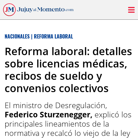
NACIONALES
|
REFORMA LABORAL
Reforma laboral: detalles
sobre licencias médicas,
recibos de sueldo y
convenios colectivos
El ministro de Desregulación,
Federico Sturzenegger,
explicó los
principales lineamientos de la
normativa y recalcó lo viejo de la ley