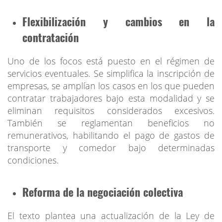
Flexibilización y cambios en la
contratación
Uno de los focos está puesto en el régimen de
servicios eventuales. Se simplifica la inscripción de
empresas, se amplían los casos en los que pueden
contratar trabajadores bajo esta modalidad y se
eliminan requisitos considerados excesivos.
También se reglamentan beneficios no
remunerativos, habilitando el pago de gastos de
transporte y comedor bajo determinadas
condiciones.
Reforma de la negociación colectiva
El texto plantea una actualización de la Ley de