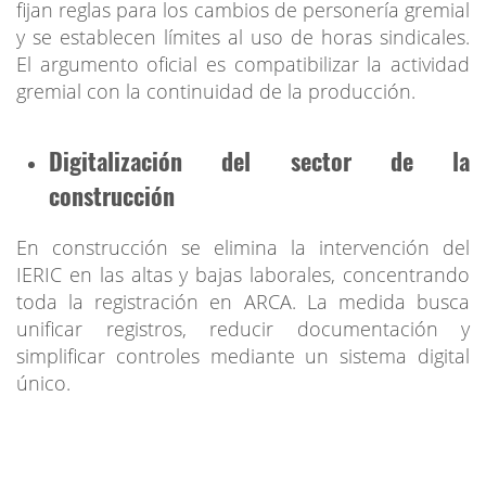
fijan reglas para los cambios de personería gremial
y se establecen límites al uso de horas sindicales.
El argumento oficial es compatibilizar la actividad
gremial con la continuidad de la producción.
Digitalización del sector de la
construcción
En construcción se elimina la intervención del
IERIC en las altas y bajas laborales, concentrando
toda la registración en ARCA. La medida busca
unificar registros, reducir documentación y
simplificar controles mediante un sistema digital
único.