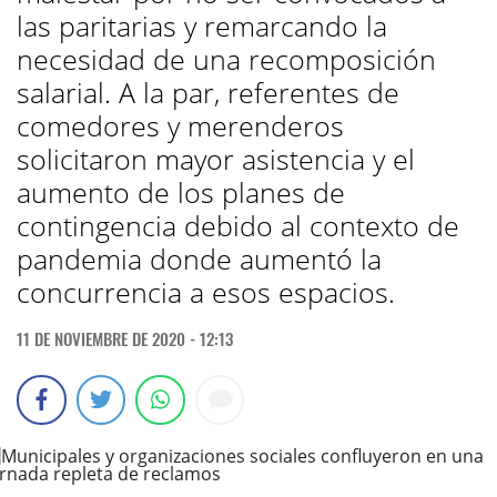
las paritarias y remarcando la
necesidad de una recomposición
salarial. A la par, referentes de
comedores y merenderos
solicitaron mayor asistencia y el
aumento de los planes de
contingencia debido al contexto de
pandemia donde aumentó la
concurrencia a esos espacios.
11 DE NOVIEMBRE DE 2020 - 12:13