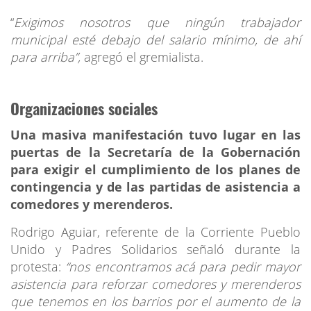
“
Exigimos nosotros que ningún trabajador
municipal esté debajo del salario mínimo, de ahí
para arriba”,
agregó el gremialista.
Organizaciones sociales
Una masiva manifestación tuvo lugar en las
puertas de la Secretaría de la Gobernación
para exigir el cumplimiento de los planes de
contingencia y de las partidas de asistencia a
comedores y merenderos.
Rodrigo Aguiar, referente de la Corriente Pueblo
Unido y Padres Solidarios señaló durante la
protesta:
“nos encontramos acá para pedir mayor
asistencia para reforzar comedores y merenderos
que tenemos en los barrios por el aumento de la