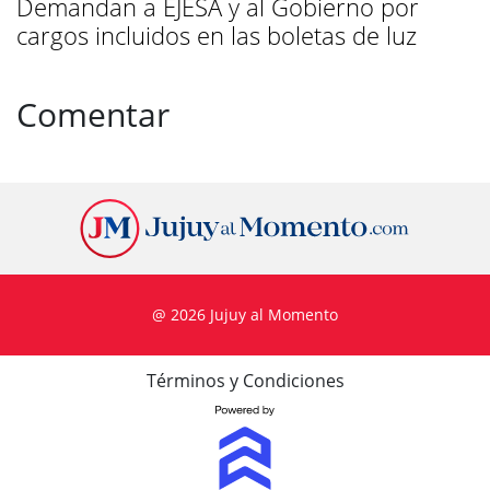
Demandan a EJESA y al Gobierno por
cargos incluidos en las boletas de luz
Comentar
@ 2026 Jujuy al Momento
Términos y Condiciones