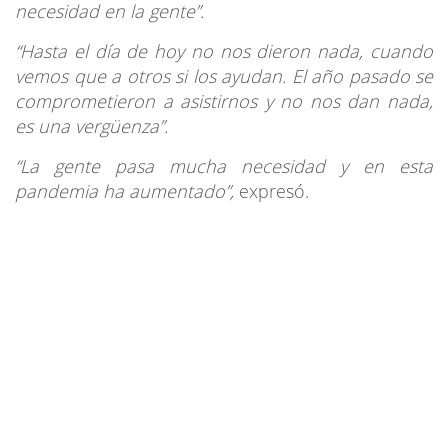
necesidad en la gente”.
“Hasta el día de hoy no nos dieron nada, cuando
vemos que a otros si los ayudan. El año pasado se
comprometieron a asistirnos y no nos dan nada,
es una vergüenza”.
“La gente pasa mucha necesidad y en esta
pandemia ha aumentado”,
expresó.