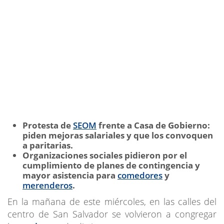
Protesta de
SEOM
frente a Casa de Gobierno:
piden mejoras salariales y que los convoquen
a paritarias.
Organizaciones sociales pidieron por el
cumplimiento de planes de contingencia y
mayor asistencia para
comedores
y
merenderos
.
En la mañana de este miércoles, en las calles del
centro de San Salvador se volvieron a congregar