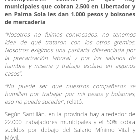
municipales que cobran 2.500 en Libertador y
en Palma Sola les dan 1.000 pesos y bolsones
de mercadería
“Nosotros no fuimos convocados, no tenemos
idea de qué trataron con los otros gremios.
Nosotros exigimos una paritaria diferenciada por
la precarización laboral y por los salarios de
hambre y miseria y trabajo esclavo en algunos
casos”.
“No puede ser que nuestros compañeros se
humillan por trabajar por mil pesos y bolsones,
eso no puede suceder
”, relató.
Según Santillán, en la provincia hay alrededor de
22.000 trabajadores municipales y el 50% cobra
sueldos por debajo del Salario Mínimo Vital y
Móvil.