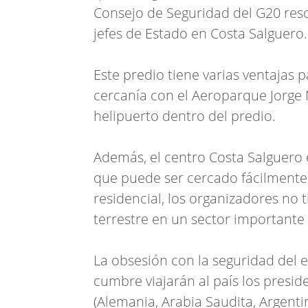
Consejo de Seguridad del G20 resol
jefes de Estado en Costa Salguero.
Este predio tiene varias ventajas p
cercanía con el Aeroparque Jorge
helipuerto dentro del predio.
Además, el centro Costa Salguero 
que puede ser cercado fácilmente
residencial, los organizadores no
terrestre en un sector importante
La obsesión con la seguridad del 
cumbre viajarán al país los presid
(Alemania, Arabia Saudita, Argentin