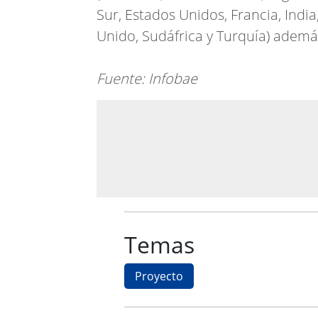
Sur, Estados Unidos, Francia, India,
Unido, Sudáfrica y Turquía) ademá
Fuente: Infobae
Temas
Proyecto