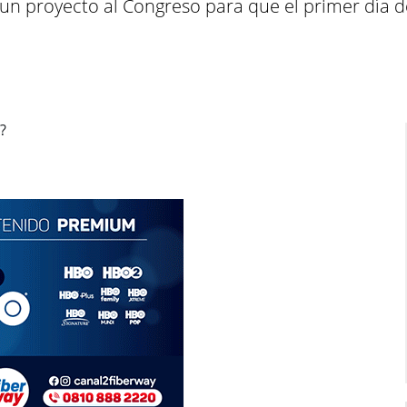
un proyecto al Congreso para que el primer día d