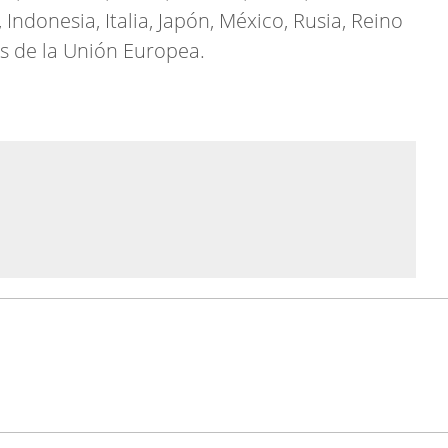
 Indonesia, Italia, Japón, México, Rusia, Reino
s de la Unión Europea.