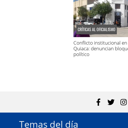
CRÍTICAS AL OFICIALISMO
Conflicto institucional en
Quiaca: denuncian bloqu
político
Temas del día