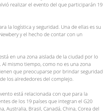
vió realizar el evento del que participarán 19
ara la logística y seguridad. Una de ellas es su
 Newbery y el hecho de contar con un
está en una zona aislada de la ciudad por lo
. Al mismo tiempo, como no es una zona
 tienen que preocuparse por brindar seguridad
 de los alrededores del complejo.
evento está relacionada con que para la
entes de los 19 países que integran el G20
a, Australia, Brasil, Canadá, China, Corea del