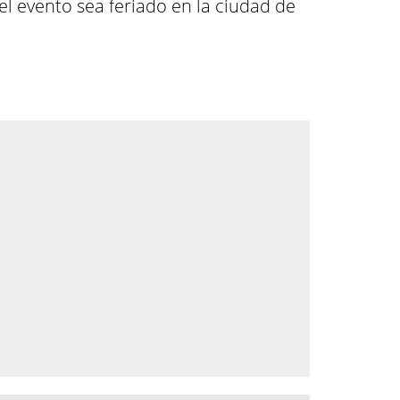
el evento sea feriado en la ciudad de