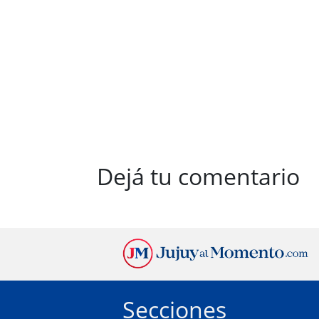
Dejá tu comentario
Secciones