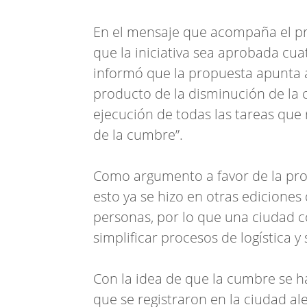
En el mensaje que acompaña el proy
que la iniciativa sea aprobada cu
informó que la propuesta apunta 
producto de la disminución de la c
ejecución de todas las tareas que 
de la cumbre”.
Como argumento a favor de la pro
esto ya se hizo en otras ediciones
personas, por lo que una ciudad 
simplificar procesos de logística y
Con la idea de que la cumbre se h
que se registraron en la ciudad 