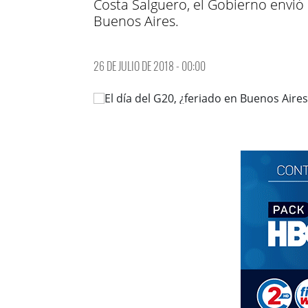
Costa Salguero, el Gobierno envió 
Buenos Aires.
26 DE JULIO DE 2018 - 00:00