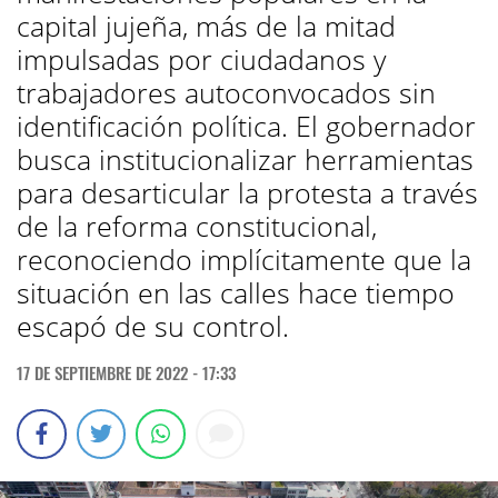
capital jujeña, más de la mitad
impulsadas por ciudadanos y
trabajadores autoconvocados sin
identificación política. El gobernador
busca institucionalizar herramientas
para desarticular la protesta a través
de la reforma constitucional,
reconociendo implícitamente que la
situación en las calles hace tiempo
escapó de su control.
17 DE SEPTIEMBRE DE 2022 - 17:33