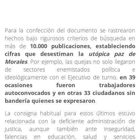
Para la confección del documento se rastrearon
hechos bajo rigurosos criterios de búsqueda en
más de
10.000 publicaciones, estableciendo
cifras que desestiman la
utópica paz de
Morales
. Por ejemplo, las quejas no solo llegaron
de sectores enemistados política e
ideológicamente con el Ejecutivo de turno,
en 39
ocasiones fueron trabajadores
autoconvocados y en otras 33 ciudadanos sin
bandería quienes se expresaron
.
La consigna habitual para estos últimos estuvo
relacionada con la deficiente administración de
justica, aunque también ante inseguridad,
falencias en educación, salud y servicios