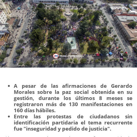
A pesar de las afirmaciones de Gerardo
Morales sobre la paz social obtenida en su
gestión, durante los últimos 8 meses se
registraron más de 130 manifestaciones en
160 días hábiles.
Entre las protestas de ciudadanos sin
identificación partidaria el tema recurrente
fue "inseguridad y pedido de justicia".