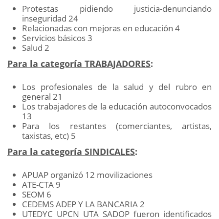
Protestas pidiendo justicia-denunciando
inseguridad 24
Relacionadas con mejoras en educación 4
Servicios básicos 3
Salud 2
Para la categoría TRABAJADORES
:
Los profesionales de la salud y del rubro en
general 21
Los trabajadores de la educación autoconvocados
13
Para los restantes (comerciantes, artistas,
taxistas, etc) 5
Para la categoría SINDICALES
:
APUAP organizó 12 movilizaciones
ATE-CTA 9
SEOM 6
CEDEMS ADEP Y LA BANCARIA 2
UTEDYC UPCN UTA SADOP fueron identificados