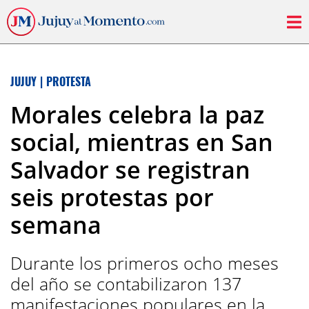
JUJUY
|
PROTESTA
Morales celebra la paz
social, mientras en San
Salvador se registran
seis protestas por
semana
Durante los primeros ocho meses
del año se contabilizaron 137
manifestaciones populares en la