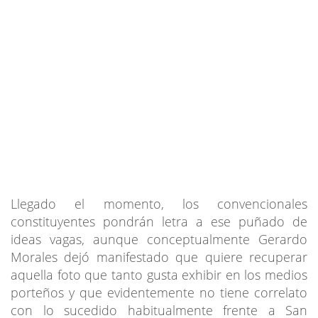
Llegado el momento, los convencionales
constituyentes pondrán letra a ese puñado de
ideas vagas, aunque conceptualmente Gerardo
Morales dejó manifestado que quiere recuperar
aquella foto que tanto gusta exhibir en los medios
porteños y que evidentemente no tiene correlato
con lo sucedido habitualmente frente a San