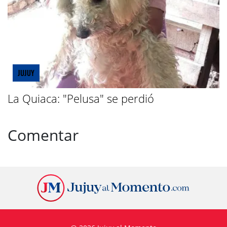
JUJUY
La Quiaca: "Pelusa" se perdió
Comentar