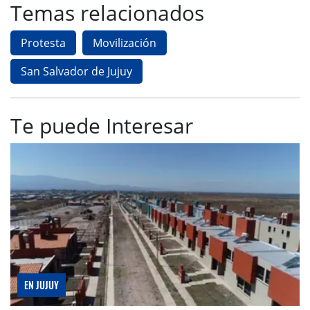
Temas relacionados
Protesta
Movilización
San Salvador de Jujuy
Te puede Interesar
EN JUJUY