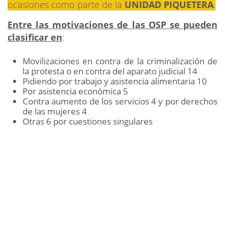
ocasiones como parte de la
UNIDAD PIQUETERA
.
Entre las motivaciones de las OSP se pueden
clasificar en
:
Movilizaciones en contra de la criminalización de
la protesta o en contra del aparato judicial 14
Pidiendo por trabajo y asistencia alimentaria 10
Por asistencia económica 5
Contra aumento de los servicios 4 y por derechos
de las mujeres 4
Otras 6 por cuestiones singulares