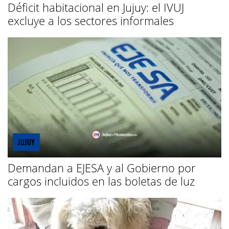
Déficit habitacional en Jujuy: el IVUJ
excluye a los sectores informales
JUJUY
Demandan a EJESA y al Gobierno por
cargos incluidos en las boletas de luz