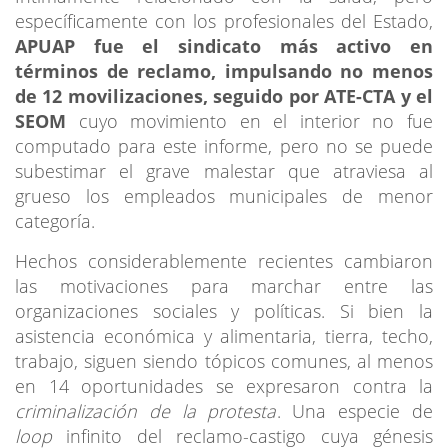
específicamente con los profesionales del Estado,
APUAP fue el sindicato más activo en
términos de reclamo, impulsando no menos
de 12 movilizaciones, seguido por ATE-CTA y el
SEOM
cuyo movimiento en el interior no fue
computado para este informe, pero no se puede
subestimar el grave malestar que atraviesa al
grueso los empleados municipales de menor
categoría.
Hechos considerablemente recientes cambiaron
las motivaciones para marchar entre las
organizaciones sociales y políticas. Si bien la
asistencia económica y alimentaria, tierra, techo,
trabajo, siguen siendo tópicos comunes, al menos
en 14 oportunidades se expresaron contra la
criminalización de la protesta
. Una especie de
loop
infinito del reclamo-castigo cuya génesis