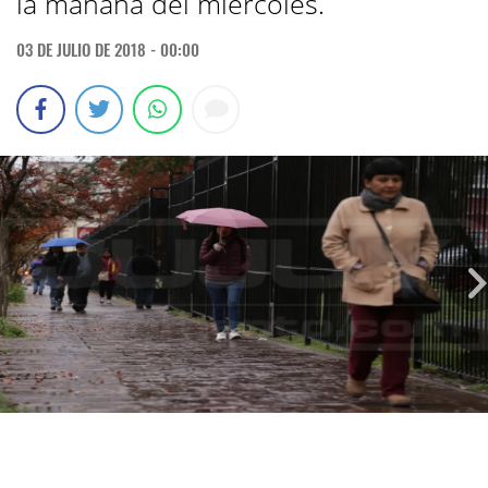
la mañana del miércoles.
03 DE JULIO DE 2018 - 00:00