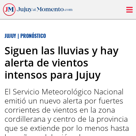
JUJUY
|
PRONÓSTICO
Siguen las lluvias y hay
alerta de vientos
intensos para Jujuy
El Servicio Meteorológico Nacional
emitió un nuevo alerta por fuertes
corrientes de vientos en la zona
cordillerana y centro de la provincia
que se extiende por lo menos hasta