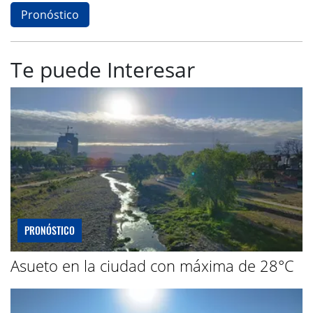
Pronóstico
Te puede Interesar
PRONÓSTICO
Asueto en la ciudad con máxima de 28°C