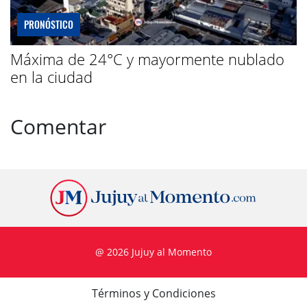
PRONÓSTICO
Máxima de 24°C y mayormente nublado
en la ciudad
Comentar
@ 2026 Jujuy al Momento
Términos y Condiciones