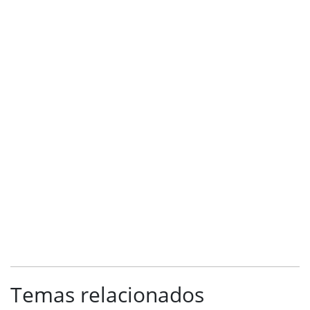
Temas relacionados