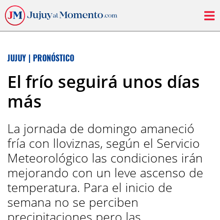
JUJUY
|
PRONÓSTICO
El frío seguirá unos días
más
La jornada de domingo amaneció
fría con lloviznas, según el Servicio
Meteorológico las condiciones irán
mejorando con un leve ascenso de
temperatura. Para el inicio de
semana no se perciben
precipitaciones pero las