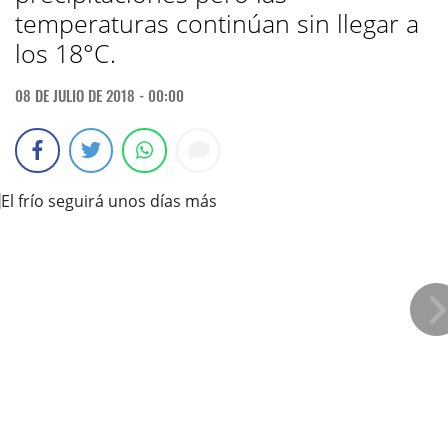
temperaturas continúan sin llegar a
los 18°C.
08 DE JULIO DE 2018 - 00:00