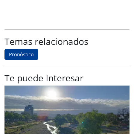
Temas relacionados
Pronóstico
Te puede Interesar