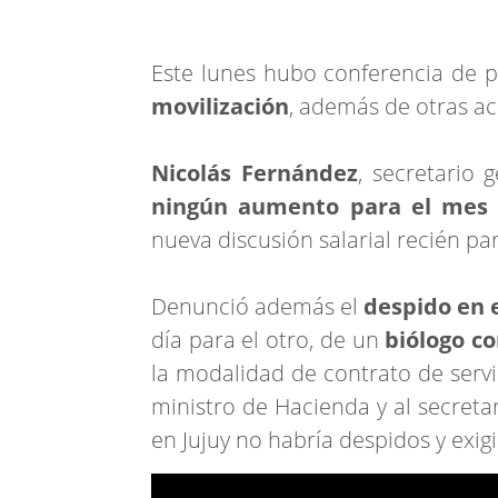
Este lunes hubo conferencia de
movilización
, además de otras ac
Nicolás Fernández
, secretario 
ningún aumento para el mes 
nueva discusión salarial recién pa
Denunció además el
despido en 
día para el otro, de un
biólogo c
la modalidad de contrato de servi
ministro de Hacienda y al secreta
en Jujuy no habría despidos y exig