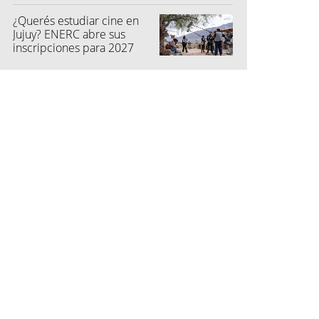
¿Querés estudiar cine en
Jujuy? ENERC abre sus
inscripciones para 2027