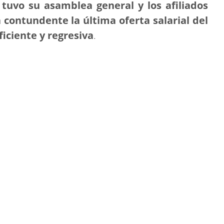
o tuvo su asamblea general y los afiliados
contundente la última oferta salarial del
iciente y regresiva
.