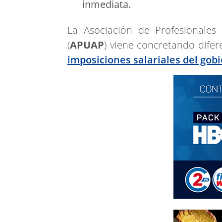
inmediata.
La Asociación de Profesionales 
(
APUAP
) viene concretando difer
imposiciones salariales del gobi