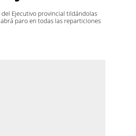
del Ejecutivo provincial tildándolas
habrá paro en todas las reparticiones