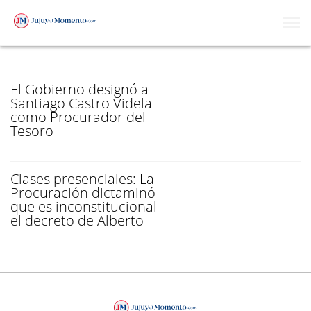
PROCURADURÍA
El Gobierno designó a
Santiago Castro Videla
como Procurador del
Tesoro
Clases presenciales: La
Procuración dictaminó
que es inconstitucional
el decreto de Alberto