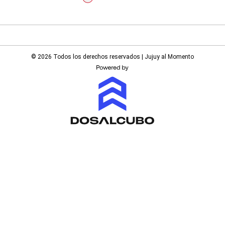
© 2026 Todos los derechos reservados | Jujuy al Momento