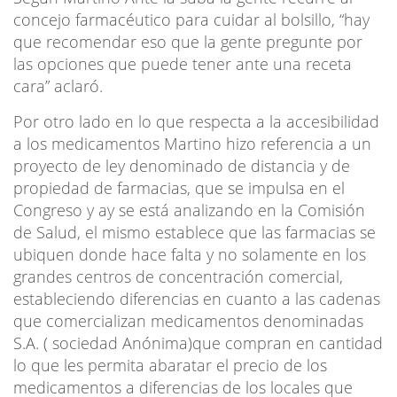
concejo farmacéutico para cuidar al bolsillo, “hay
que recomendar eso que la gente pregunte por
las opciones que puede tener ante una receta
cara” aclaró.
Por otro lado en lo que respecta a la accesibilidad
a los medicamentos Martino hizo referencia a un
proyecto de ley denominado de distancia y de
propiedad de farmacias, que se impulsa en el
Congreso y ay se está analizando en la Comisión
de Salud, el mismo establece que las farmacias se
ubiquen donde hace falta y no solamente en los
grandes centros de concentración comercial,
estableciendo diferencias en cuanto a las cadenas
que comercializan medicamentos denominadas
S.A. ( sociedad Anónima)que compran en cantidad
lo que les permita abaratar el precio de los
medicamentos a diferencias de los locales que