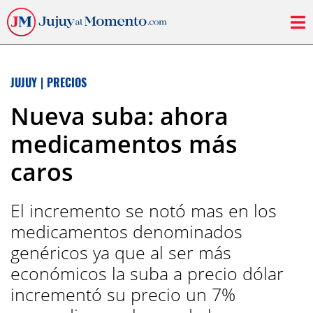
JUJUY
|
PRECIOS
Nueva suba: ahora
medicamentos más
caros
El incremento se notó mas en los
medicamentos denominados
genéricos ya que al ser más
económicos la suba a precio dólar
incrementó su precio un 7%