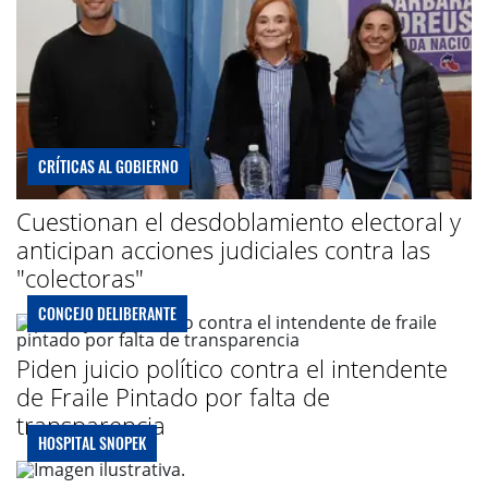
CRÍTICAS AL GOBIERNO
Cuestionan el desdoblamiento electoral y
anticipan acciones judiciales contra las
"colectoras"
CONCEJO DELIBERANTE
Piden juicio político contra el intendente
de Fraile Pintado por falta de
transparencia
HOSPITAL SNOPEK