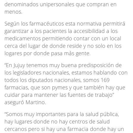
denominados unipersonales que compran en
menos.
Según los farmacéuticos esta normativa permitirá
garantizar a los pacientes la accesibilidad a los
medicamentos permitiendo contar con un local
cerca del lugar de donde reside y no solo en los
logares por donde pasa más gente.
“En Jujuy tenemos muy buena predisposición de
los legisladores nacionales, estamos hablando con
todos los diputados nacionales, somos 169
farmacias, que son pymes y que también hay que
cuidar para mantener las fuentes de trabajo”
aseguró Martino.
“Somos muy importantes para la salud pública,
hay lugares donde no hay centros de salud
cercanos pero si hay una farmacia donde hay un