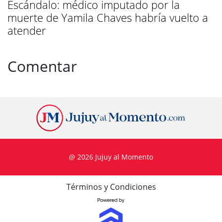
Escándalo: médico imputado por la
muerte de Yamila Chaves habría vuelto a
atender
Comentar
@ 2026 Jujuy al Momento
Términos y Condiciones