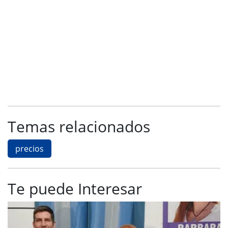
Temas relacionados
precios
Te puede Interesar