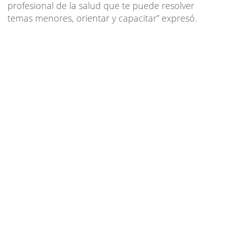
profesional de la salud que te puede resolver
temas menores, orientar y capacitar” expresó.