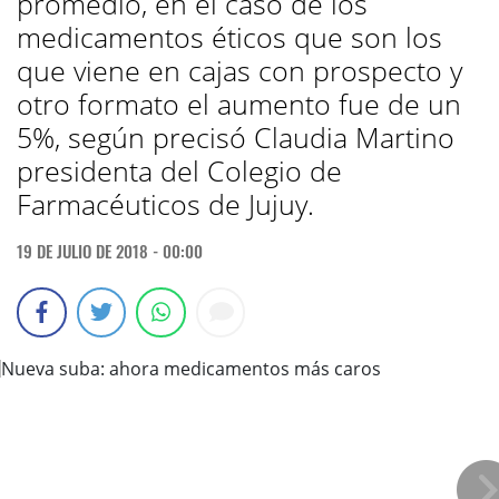
promedio, en el caso de los
medicamentos éticos que son los
que viene en cajas con prospecto y
otro formato el aumento fue de un
5%, según precisó Claudia Martino
presidenta del Colegio de
Farmacéuticos de Jujuy.
19 DE JULIO DE 2018 - 00:00