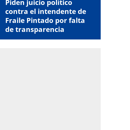
Piden juicio político
contra el intendente de
Fraile Pintado por falta
de transparencia