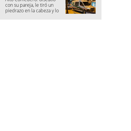
con su pareja, le tiró un
piedrazo en la cabeza y lo
dejó inconsciente