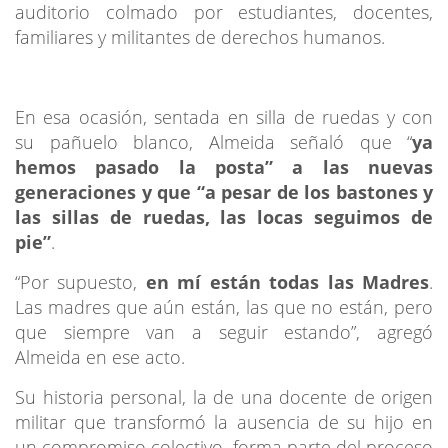
auditorio colmado por estudiantes, docentes,
familiares y militantes de derechos humanos.
En esa ocasión, sentada en silla de ruedas y con
su pañuelo blanco, Almeida señaló que “
ya
hemos pasado la posta” a las nuevas
generaciones y que “a pesar de los bastones y
las sillas de ruedas, las locas seguimos de
pie”
.
“Por supuesto,
en mí están todas las Madres
.
Las madres que aún están, las que no están, pero
que siempre van a seguir estando”, agregó
Almeida en ese acto.
Su historia personal, la de una docente de origen
militar que transformó la ausencia de su hijo en
un compromiso colectivo, forma parte del proceso