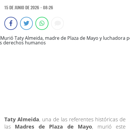
15 DE JUNIO DE 2026 - 08:26
Taty Almeida
, una de las referentes históricas de
las
Madres de Plaza de Mayo
, murió este