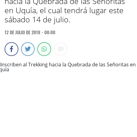
hacia la Quebrada de las Señoritas
en Uquía, el cual tendrá lugar este
sábado 14 de julio.
12 DE JULIO DE 2018 - 00:00