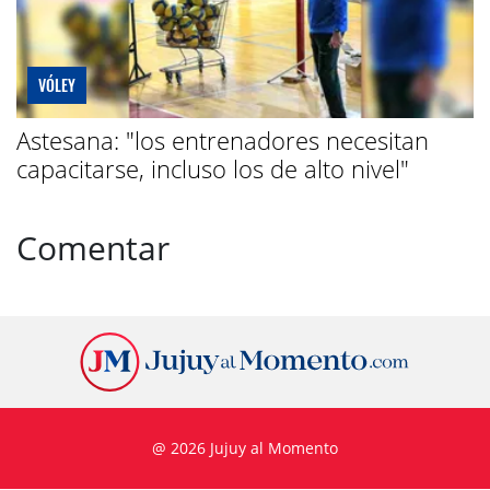
VÓLEY
Astesana: "los entrenadores necesitan
capacitarse, incluso los de alto nivel"
Comentar
@ 2026 Jujuy al Momento