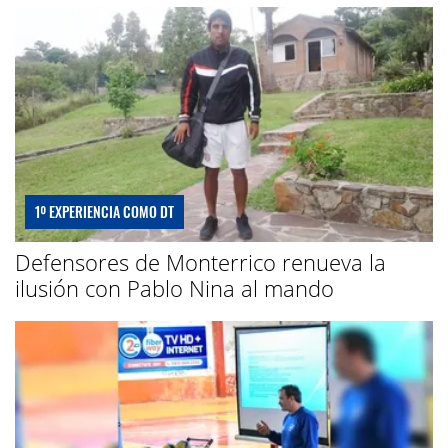
1º EXPERIENCIA COMO DT
Defensores de Monterrico renueva la
ilusión con Pablo Nina al mando