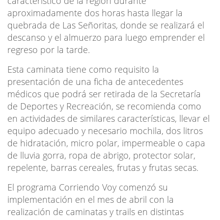
característico de la región durante
aproximadamente dos horas hasta llegar la
quebrada de Las Señoritas, donde se realizará el
descanso y el almuerzo para luego emprender el
regreso por la tarde.
Esta caminata tiene como requisito la
presentación de una ficha de antecedentes
médicos que podrá ser retirada de la Secretaría
de Deportes y Recreación, se recomienda como
en actividades de similares características, llevar el
equipo adecuado y necesario mochila, dos litros
de hidratación, micro polar, impermeable o capa
de lluvia gorra, ropa de abrigo, protector solar,
repelente, barras cereales, frutas y frutas secas.
El programa Corriendo Voy comenzó su
implementación en el mes de abril con la
realización de caminatas y trails en distintas