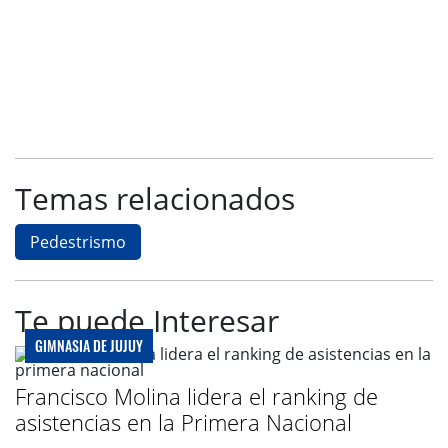
Temas relacionados
Pedestrismo
Te puede Interesar
GIMNASIA DE JUJUY
Francisco Molina lidera el ranking de
asistencias en la Primera Nacional