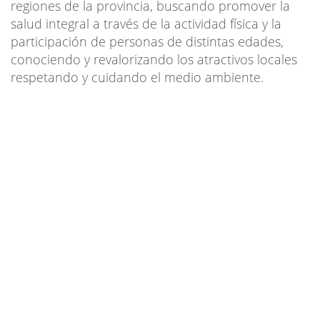
regiones de la provincia, buscando promover la
salud integral a través de la actividad física y la
participación de personas de distintas edades,
conociendo y revalorizando los atractivos locales
respetando y cuidando el medio ambiente.