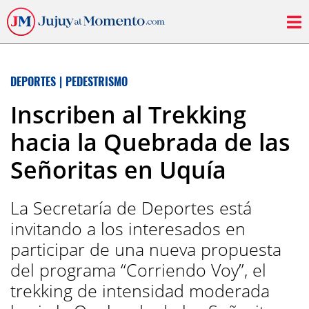
DEPORTES
|
PEDESTRISMO
Inscriben al Trekking
hacia la Quebrada de las
Señoritas en Uquía
La Secretaría de Deportes está
invitando a los interesados en
participar de una nueva propuesta
del programa “Corriendo Voy”, el
trekking de intensidad moderada