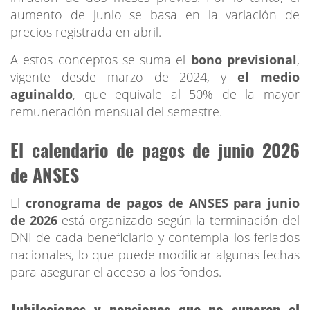
aumento de junio se basa en la variación de
precios registrada en abril.
A estos conceptos se suma el
bono previsional
,
vigente desde marzo de 2024, y
el medio
aguinaldo
, que equivale al 50% de la mayor
remuneración mensual del semestre.
El calendario de pagos de junio 2026
de ANSES
El
cronograma de pagos de ANSES para junio
de 2026
está organizado según la terminación del
DNI de cada beneficiario y contempla los feriados
nacionales, lo que puede modificar algunas fechas
para asegurar el acceso a los fondos.
Jubilaciones y pensiones que no superan el