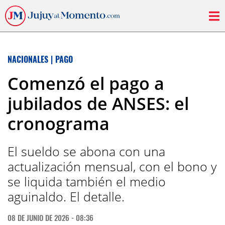
NACIONALES
|
PAGO
Comenzó el pago a
jubilados de ANSES: el
cronograma
El sueldo se abona con una
actualización mensual, con el bono y
se liquida también el medio
aguinaldo. El detalle.
08 DE JUNIO DE 2026 - 08:36