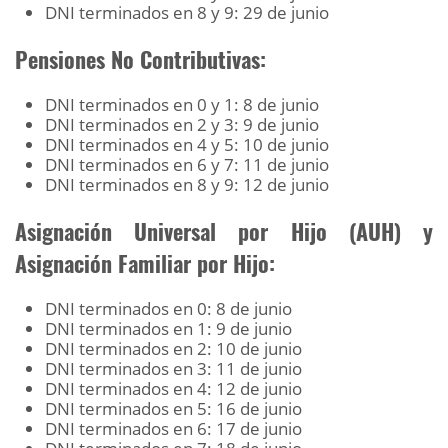
DNI terminados en 8 y 9: 29 de junio
Pensiones No Contributivas:
DNI terminados en 0 y 1: 8 de junio
DNI terminados en 2 y 3: 9 de junio
DNI terminados en 4 y 5: 10 de junio
DNI terminados en 6 y 7: 11 de junio
DNI terminados en 8 y 9: 12 de junio
Asignación Universal por Hijo (AUH) y
Asignación Familiar por Hijo:
DNI terminados en 0: 8 de junio
DNI terminados en 1: 9 de junio
DNI terminados en 2: 10 de junio
DNI terminados en 3: 11 de junio
DNI terminados en 4: 12 de junio
DNI terminados en 5: 16 de junio
DNI terminados en 6: 17 de junio