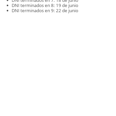
DNI terminados en 7: 18 de junio
DNI terminados en 8: 19 de junio
DNI terminados en 9: 22 de junio