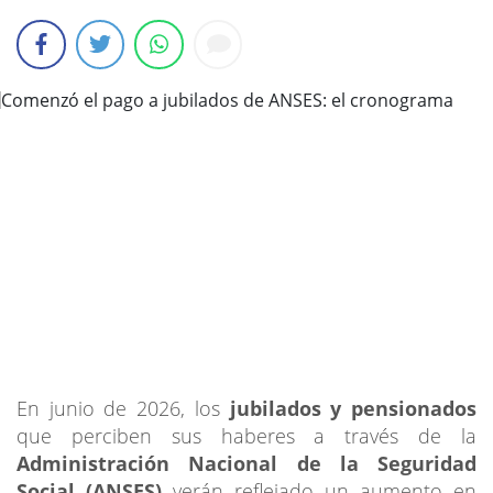
En junio de 2026, los
jubilados y pensionados
que perciben sus haberes a través de la
Administración Nacional de la Seguridad
Social (ANSES)
verán reflejado un aumento en