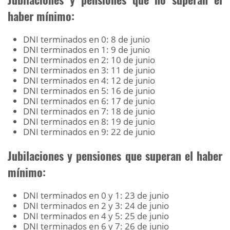
haber mínimo:
DNI terminados en 0: 8 de junio
DNI terminados en 1: 9 de junio
DNI terminados en 2: 10 de junio
DNI terminados en 3: 11 de junio
DNI terminados en 4: 12 de junio
DNI terminados en 5: 16 de junio
DNI terminados en 6: 17 de junio
DNI terminados en 7: 18 de junio
DNI terminados en 8: 19 de junio
DNI terminados en 9: 22 de junio
Jubilaciones y pensiones que superan el haber
mínimo:
DNI terminados en 0 y 1: 23 de junio
DNI terminados en 2 y 3: 24 de junio
DNI terminados en 4 y 5: 25 de junio
DNI terminados en 6 y 7: 26 de junio