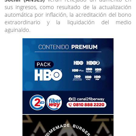
sus ingresos, como resultado de la actualización
automática por inflación, la acreditación del bono
extraordinario y la liquidación del medio
aguinaldo.