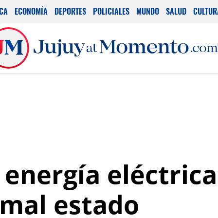
ICA
ECONOMÍA
DEPORTES
POLICIALES
MUNDO
SALUD
CULTUR
 energía eléctrica
 mal estado