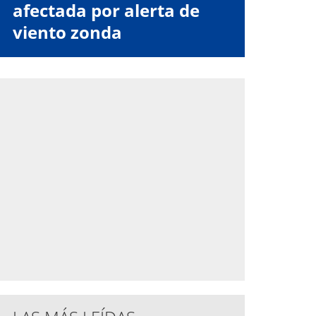
afectada por alerta de
viento zonda