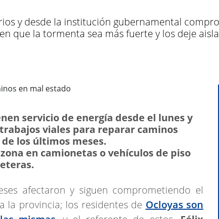
sorios y desde la institución gubernamental comp
en que la tormenta sea más fuerte y los deje aisl
nen servicio de energía desde el lunes y
trabajos viales para reparar caminos
 de los últimos meses.
 zona en camionetas o vehículos de piso
reteras.
eses afectaron y siguen comprometiendo el
 la provincia; los residentes de
Ocloyas son