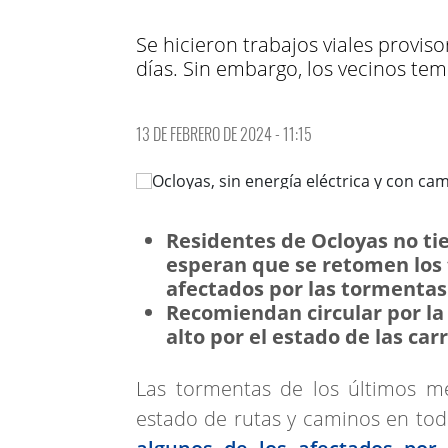
Se hicieron trabajos viales provi
días. Sin embargo, los vecinos tem
13 DE FEBRERO DE 2024 - 11:15
Residentes de Ocloyas no tie
esperan que se retomen los 
afectados por las tormentas
Recomiendan circular por la
alto por el estado de las car
Las tormentas de los últimos m
estado de rutas y caminos en toda