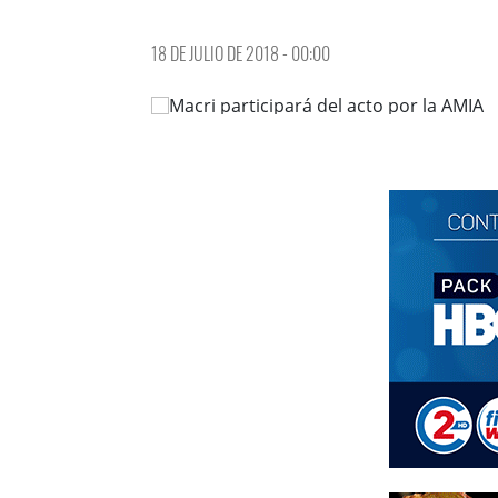
18 DE JULIO DE 2018 - 00:00