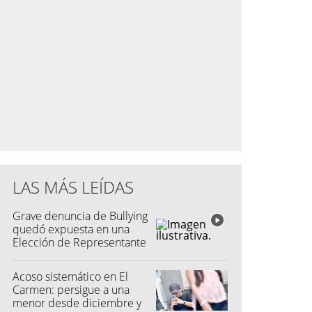
LAS MÁS LEÍDAS
Grave denuncia de Bullying
quedó expuesta en una
Elección de Representante
Acoso sistemático en El
Carmen: persigue a una
menor desde diciembre y