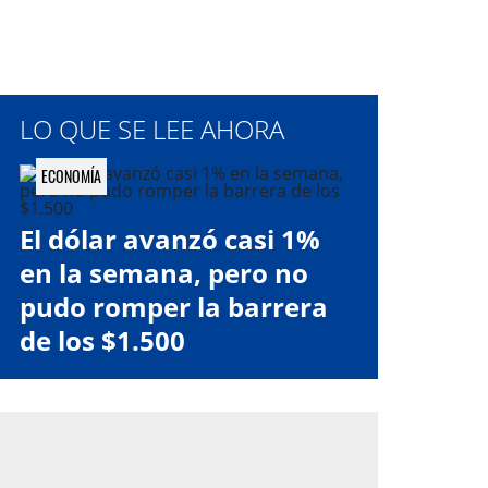
LO QUE SE LEE AHORA
ECONOMÍA
El dólar avanzó casi 1%
en la semana, pero no
pudo romper la barrera
de los $1.500