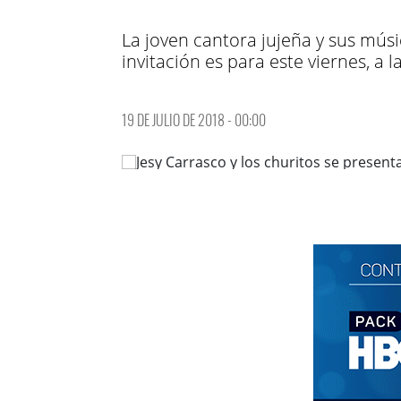
La joven cantora jujeña y sus mús
invitación es para este viernes, a
19 DE JULIO DE 2018 - 00:00