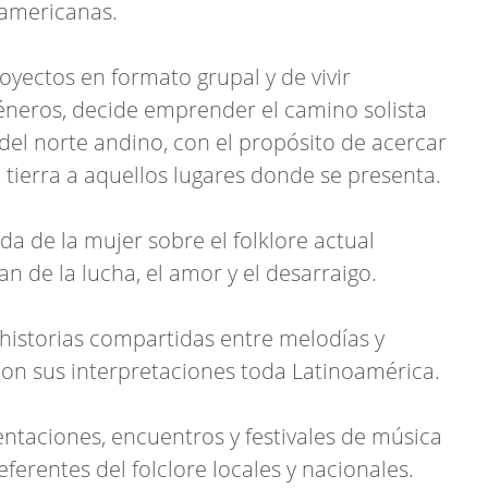
oamericanas.
oyectos en formato grupal y de vivir
éneros, decide emprender el camino solista
 del norte andino, con el propósito de acercar
 tierra a aquellos lugares donde se presenta.
ada de la mujer sobre el folklore actual
 de la lucha, el amor y el desarraigo.
 historias compartidas entre melodías y
on sus interpretaciones toda Latinoamérica.
entaciones, encuentros y festivales de música
ferentes del folclore locales y nacionales.