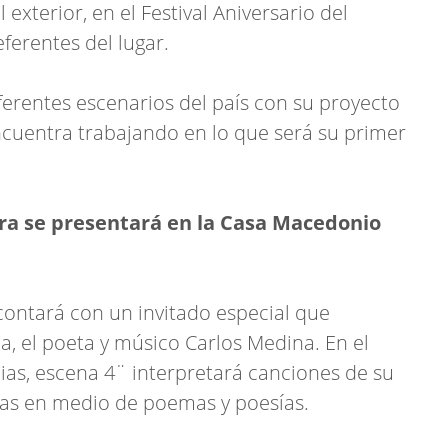
exterior, en el Festival Aniversario del
eferentes del lugar.
ferentes escenarios del país con su proyecto
encuentra trabajando en lo que será su primer
tora se presentará en la Casa Macedonio
contará con un invitado especial que
a, el poeta y músico Carlos Medina. En el
, escena 4¨ interpretará canciones de su
cas en medio de poemas y poesías.