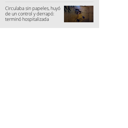
Circulaba sin papeles, huyó
de un control y derrapó:
terminó hospitalizada