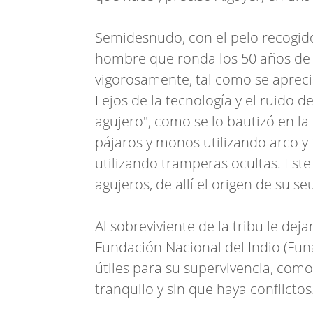
Semidesnudo, con el pelo recogido
hombre que ronda los 50 años de 
vigorosamente, tal como se aprecia
Lejos de la tecnología y el ruido de
agujero", como se lo bautizó en la
pájaros y monos utilizando arco y
utilizando tramperas ocultas. Est
agujeros, de allí el origen de su s
Al sobreviviente de la tribu le deja
Fundación Nacional del Indio (Fun
útiles para su supervivencia, como
tranquilo y sin que haya conflictos