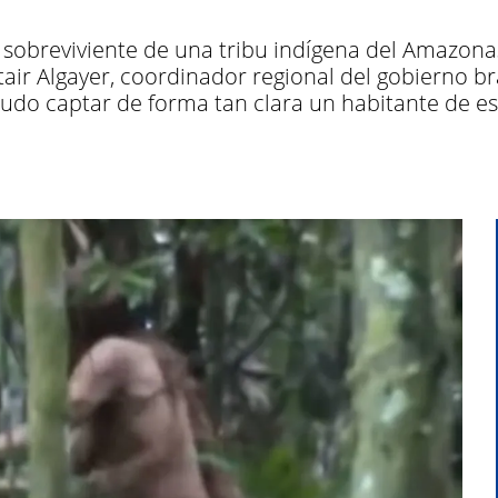
 sobreviviente de una tribu indígena del Amazonas
air Algayer, coordinador regional del gobierno br
pudo captar de forma tan clara un habitante de es