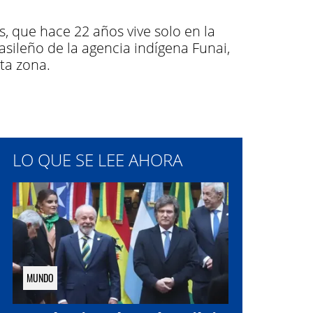
, que hace 22 años vive solo en la
asileño de la agencia indígena Funai,
ta zona.
LO QUE SE LEE AHORA
MUNDO