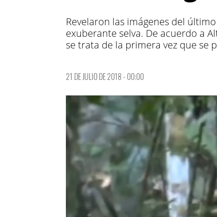
Revelaron las imágenes del último
exuberante selva. De acuerdo a Alt
se trata de la primera vez que se 
21 DE JULIO DE 2018 - 00:00