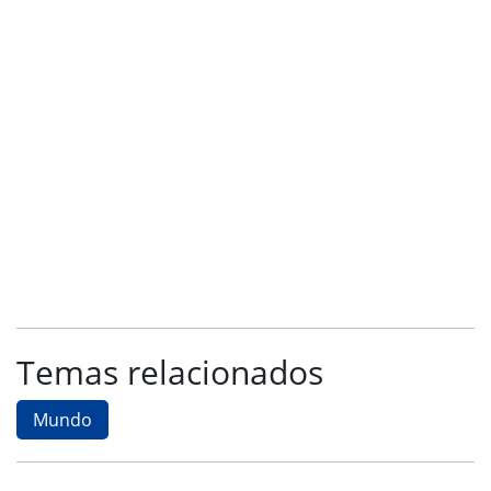
Temas relacionados
Mundo