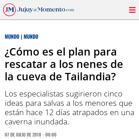
MUNDO
|
MUNDO
¿Cómo es el plan para
rescatar a los nenes de
la cueva de Tailandia?
Los especialistas sugirieron cinco
ideas para salvas a los menores que
están hace 12 días atrapados en una
caverna inundada.
07 DE JULIO DE 2018 - 00:00