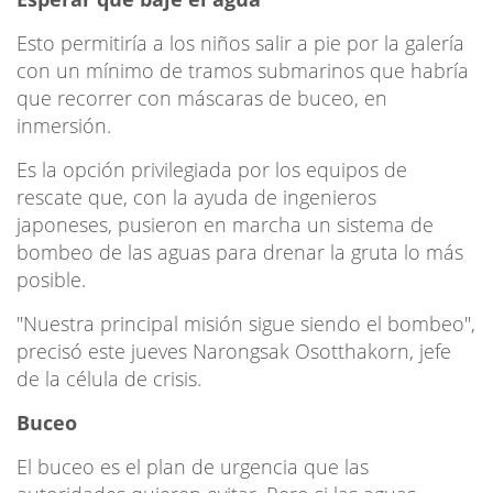
Esto permitiría a los niños salir a pie por la galería
con un mínimo de tramos submarinos que habría
que recorrer con máscaras de buceo, en
inmersión.
Es la opción privilegiada por los equipos de
rescate que, con la ayuda de ingenieros
japoneses, pusieron en marcha un sistema de
bombeo de las aguas para drenar la gruta lo más
posible.
"Nuestra principal misión sigue siendo el bombeo",
precisó este jueves Narongsak Osotthakorn, jefe
de la célula de crisis.
Buceo
El buceo es el plan de urgencia que las