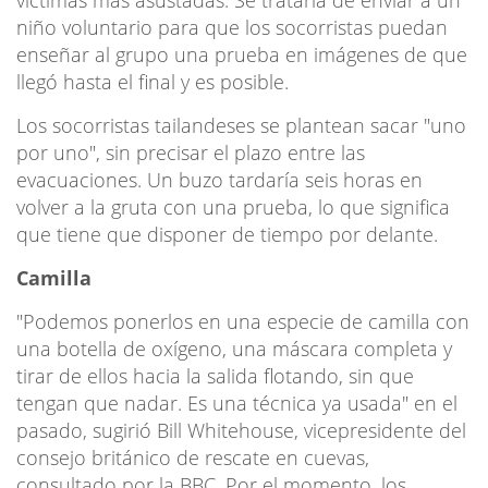
niño voluntario para que los socorristas puedan
enseñar al grupo una prueba en imágenes de que
llegó hasta el final y es posible.
Los socorristas tailandeses se plantean sacar "uno
por uno", sin precisar el plazo entre las
evacuaciones. Un buzo tardaría seis horas en
volver a la gruta con una prueba, lo que significa
que tiene que disponer de tiempo por delante.
Camilla
"Podemos ponerlos en una especie de camilla con
una botella de oxígeno, una máscara completa y
tirar de ellos hacia la salida flotando, sin que
tengan que nadar. Es una técnica ya usada" en el
pasado, sugirió Bill Whitehouse, vicepresidente del
consejo británico de rescate en cuevas,
consultado por la BBC. Por el momento, los