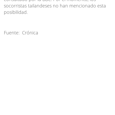
socorristas tailandeses no han mencionado esta
posibilidad.
Fuente: Crónica