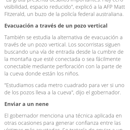
visibilidad, espacio reducido", explicó a la AFP Matt
Fitzerald, un buzo de la policía federal australiana.
Evacuación a través de un pozo vertical
También se estudia la alternativa de evacuación a
través de un pozo vertical. Los socorristas siguen
buscando una vía de entrada desde la cumbre de
la montaña que esté conectada o sea fácilmente
conectable mediante perforación con la parte de
la cueva donde están los niños.
"Estudiamos cada metro cuadrado para ver si uno
de los pozos lleva a la cueva", dijo el gobernador.
Enviar a un nene
El gobernador menciona una técnica aplicada en
otras ocasiones para generar confianza entre las
víctimas más asustadas. Se trataría de enviar a un