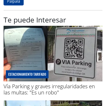
Palpalá
Te puede Interesar
ESTACIONAMIENTO TARIFADO
Vía Parking y graves irregularidades en
las multas: "Es un robo"