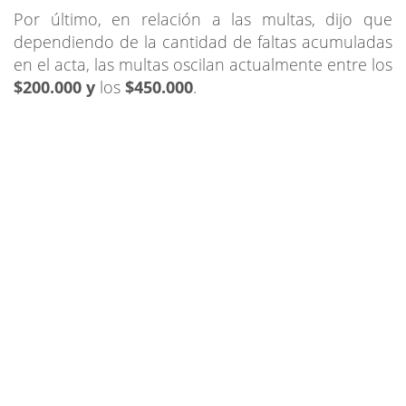
Por último, en relación a las multas, dijo que
dependiendo de la cantidad de faltas acumuladas
en el acta, las multas oscilan actualmente entre los
$200.000 y
los
$450.000
.