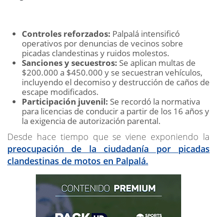
Controles reforzados:
Palpalá intensificó
operativos por denuncias de vecinos sobre
picadas clandestinas y ruidos molestos.
Sanciones y secuestros:
Se aplican multas de
$200.000 a $450.000 y se secuestran vehículos,
incluyendo el decomiso y destrucción de caños de
escape modificados.
Participación juvenil:
Se recordó la normativa
para licencias de conducir a partir de los 16 años y
la exigencia de autorización parental.
Desde hace tiempo que se viene exponiendo la
preocupación de la ciudadanía por picadas
clandestinas de motos en Palpalá.