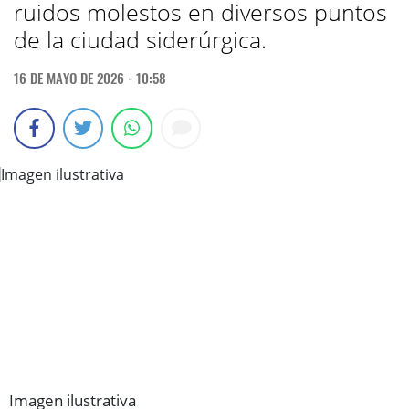
ruidos molestos en diversos puntos
de la ciudad siderúrgica.
16 DE MAYO DE 2026 - 10:58
Imagen ilustrativa