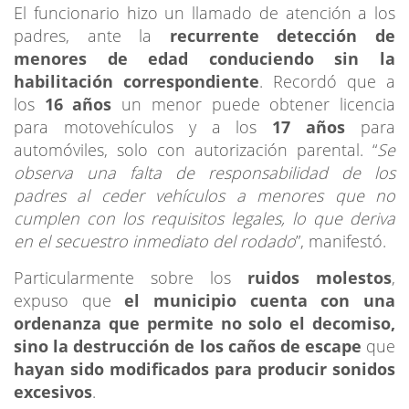
El funcionario hizo un llamado de atención a los
padres, ante la
recurrente detección de
menores de edad conduciendo sin la
habilitación correspondiente
. Recordó que a
los
16 años
un menor puede obtener licencia
para motovehículos y a los
17 años
para
automóviles, solo con autorización parental. “
Se
observa una falta de responsabilidad de los
padres al ceder vehículos a menores que no
cumplen con los requisitos legales, lo que deriva
en el secuestro inmediato del rodado
”, manifestó.
Particularmente sobre los
ruidos molestos
,
expuso que
el municipio cuenta con una
ordenanza que permite no solo el decomiso,
sino la
destrucción de los caños de escape
que
hayan sido modificados para producir sonidos
excesivos
.