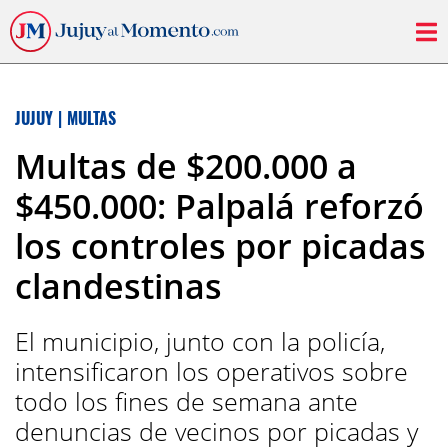
JUJUY
|
MULTAS
Multas de $200.000 a
$450.000: Palpalá reforzó
los controles por picadas
clandestinas
El municipio, junto con la policía,
intensificaron los operativos sobre
todo los fines de semana ante
denuncias de vecinos por picadas y