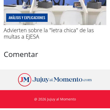
ANÁLISIS Y EXPLICACIONES
Advierten sobre la "letra chica" de las
multas a EJESA
Comentar
@ 2026 Jujuy al Momento