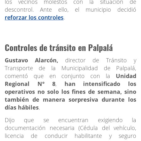
los vecinos molestos con la situación de
descontrol. Ante ello, el municipio decidió
reforzar los controles
.
Controles de tránsito en Palpalá
Gustavo Alarcón,
director de Tránsito y
Transporte de la Municipalidad de Palpalá,
comentó que en conjunto con la
Unidad
Regional N° 8
,
han intensificado los
operativos no solo los fines de semana, sino
también de manera sorpresiva durante los
días hábiles
.
Dijo que se encuentran exigiendo la
documentación necesaria (Cédula del vehículo,
licencia de conducir habilitante y seguro