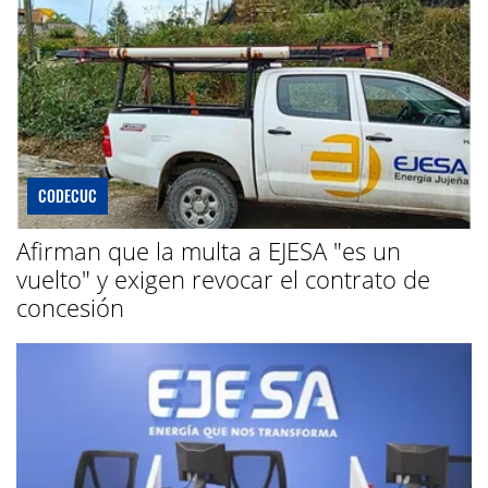
CODECUC
Afirman que la multa a EJESA "es un
vuelto" y exigen revocar el contrato de
concesión