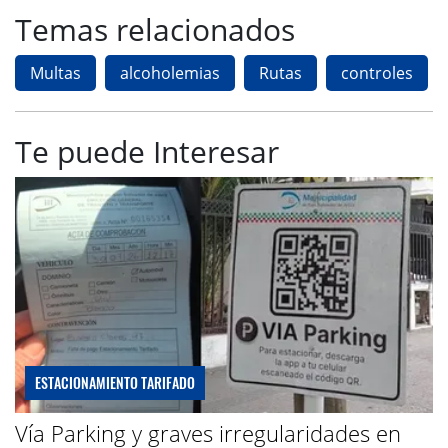
Temas relacionados
Multas
alcoholemias
Rutas
controles
Te puede Interesar
ESTACIONAMIENTO TARIFADO
Vía Parking y graves irregularidades en