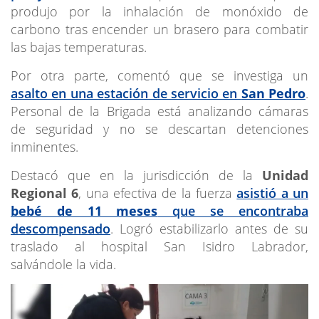
produjo por la inhalación de monóxido de
carbono tras encender un brasero para combatir
las bajas temperaturas.
Por otra parte, comentó que se investiga un
asalto en una estación de servicio en
San Pedro
.
Personal de la Brigada está analizando cámaras
de seguridad y no se descartan detenciones
inminentes.
Destacó que en la jurisdicción de la
Unidad
Regional 6
, una efectiva de la fuerza
asistió a un
bebé de 11 meses
que se encontraba
descompensado
. Logró estabilizarlo antes de su
traslado al hospital San Isidro Labrador,
salvándole la vida.