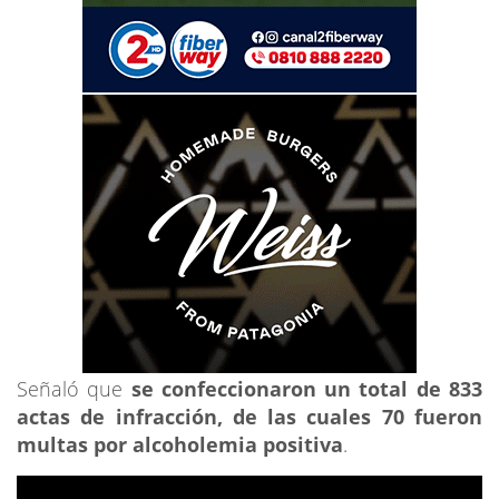
Señaló que
se confeccionaron un total de 833
actas de infracción, de las cuales 70 fueron
multas por alcoholemia positiva
.