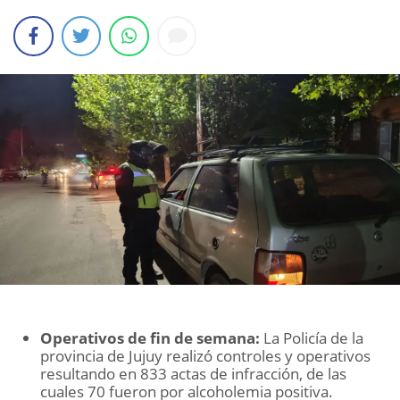
Operativos de fin de semana:
La Policía de la
provincia de Jujuy realizó controles y operativos
resultando en 833 actas de infracción, de las
cuales 70 fueron por alcoholemia positiva.