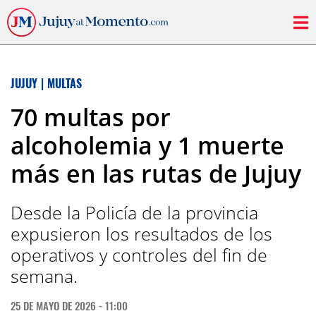
JUJUY
|
MULTAS
70 multas por
alcoholemia y 1 muerte
más en las rutas de Jujuy
Desde la Policía de la provincia
expusieron los resultados de los
operativos y controles del fin de
semana.
25 DE MAYO DE 2026 - 11:00