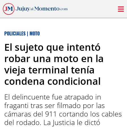
POLICIALES
|
MOTO
El sujeto que intentó
robar una moto en la
vieja terminal tenía
condena condicional
El delincuente fue atrapado in
fraganti tras ser filmado por las
cámaras del 911 cortando los cables
del rodado. La Justicia le dictó