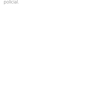
policial.