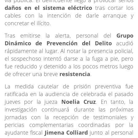
daños en el sistema eléctrico
tras cortar los
cables con la intención de darle arranque y
concretar el ilícito.
Tras emitirse la alerta, personal del
Grupo
Dinámico de Prevención del Delito
acudió
rápidamente al lugar. Al notar la presencia policial,
el sospechoso intentó darse a la fuga a pie, pero
fue reducido y detenido a los pocos metros luego
de ofrecer una breve
resistencia
.
La medida cautelar de prisión preventiva fue
ratificada en la audiencia de celebrada el pasado
jueves por la jueza
Noelia Cruz
. En tanto, la
investigación continuará durante las próximas
jornadas con la recepción de testimoniales y
pericias complementarias coordinadas por la
ayudante fiscal
Jimena Colliard
junto al personal