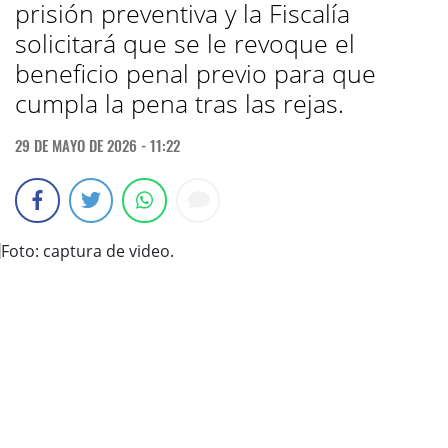
prisión preventiva y la Fiscalía
solicitará que se le revoque el
beneficio penal previo para que
cumpla la pena tras las rejas.
29 DE MAYO DE 2026 - 11:22