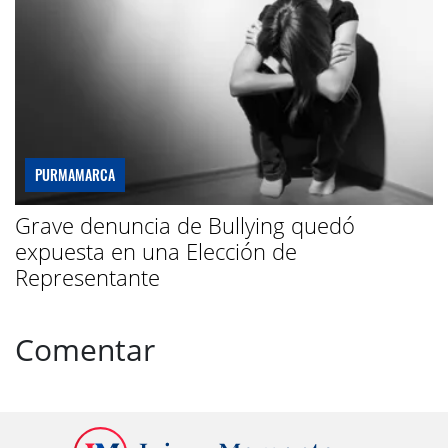
PURMAMARCA
Grave denuncia de Bullying quedó
expuesta en una Elección de
Representante
Comentar