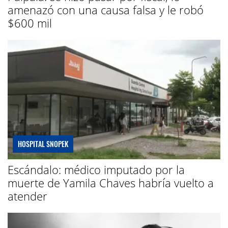
amenazó con una causa falsa y le robó
$600 mil
HOSPITAL SNOPEK
Escándalo: médico imputado por la
muerte de Yamila Chaves habría vuelto a
atender