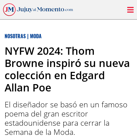
NOSOTRAS
|
MODA
NYFW 2024: Thom
Browne inspiró su nueva
colección en Edgard
Allan Poe
El diseñador se basó en un famoso
poema del gran escritor
estadounidense para cerrar la
Semana de la Moda.