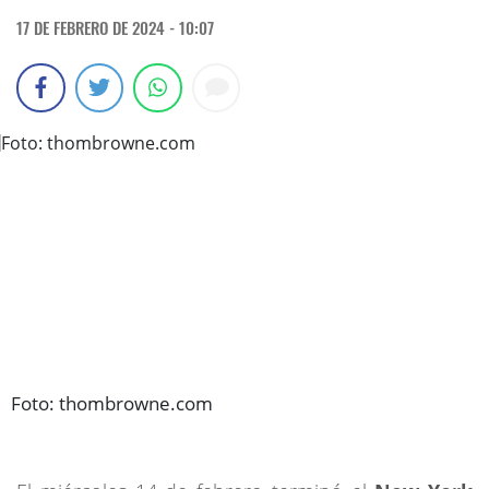
17 DE FEBRERO DE 2024 - 10:07
Foto: thombrowne.com