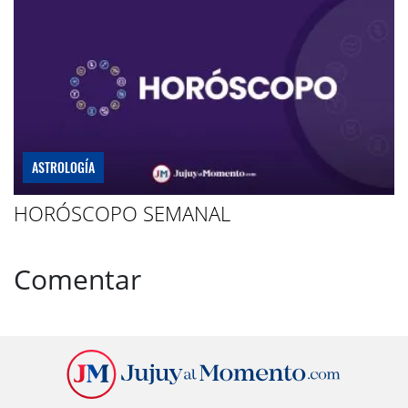
ASTROLOGÍA
HORÓSCOPO SEMANAL
Comentar