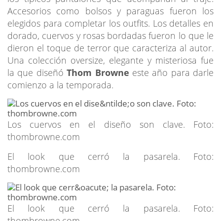
Accesorios como bolsos y paraguas fueron los
elegidos para completar los outfits. Los detalles en
dorado, cuervos y rosas bordadas fueron lo que le
dieron el toque de terror que caracteriza al autor.
Una colección oversize, elegante y misteriosa fue
la que diseñó
Thom Browne
este año para darle
comienzo a la temporada.
Los cuervos en el diseño son clave. Foto:
thombrowne.com
El look que cerró la pasarela. Foto:
thombrowne.com
El look que cerró la pasarela. Foto:
thombrowne.com