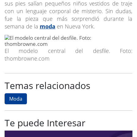
sus pies salían pequeños niños vestidos de traje
con un lenguaje corporal de misterio. Sin dudas,
fue la pieza que más sorprendió durante la
semana de la
moda
en Nueva York.
El modelo central del desfile. Foto:
thombrowne.com
Temas relacionados
Moda
Te puede Interesar