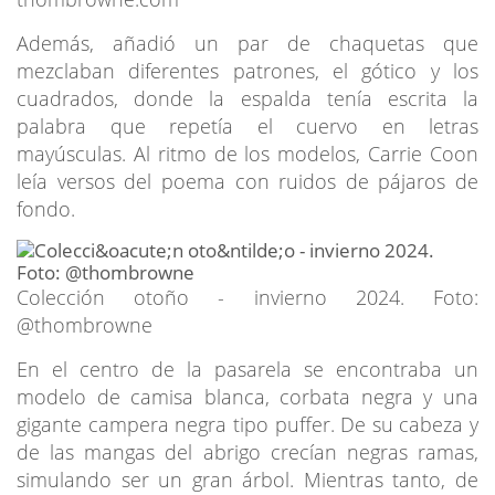
Además, añadió un par de chaquetas que
mezclaban diferentes patrones, el gótico y los
cuadrados, donde la espalda tenía escrita la
palabra que repetía el cuervo en letras
mayúsculas. Al ritmo de los modelos, Carrie Coon
leía versos del poema con ruidos de pájaros de
fondo.
Colección otoño - invierno 2024. Foto:
@thombrowne
En el centro de la pasarela se encontraba un
modelo de camisa blanca, corbata negra y una
gigante campera negra tipo puffer. De su cabeza y
de las mangas del abrigo crecían negras ramas,
simulando ser un gran árbol. Mientras tanto, de