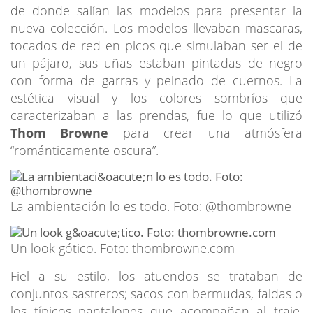
de donde salían las modelos para presentar la
nueva colección. Los modelos llevaban mascaras,
tocados de red en picos que simulaban ser el de
un pájaro, sus uñas estaban pintadas de negro
con forma de garras y peinado de cuernos. La
estética visual y los colores sombríos que
caracterizaban a las prendas, fue lo que utilizó
Thom Browne
para crear una atmósfera
“románticamente oscura”.
La ambientación lo es todo. Foto: @thombrowne
Un look gótico. Foto: thombrowne.com
Fiel a su estilo, los atuendos se trataban de
conjuntos sastreros; sacos con bermudas, faldas o
los típicos pantalones que acompañan al traje.