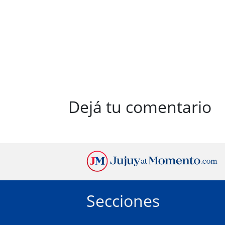
Dejá tu comentario
Secciones