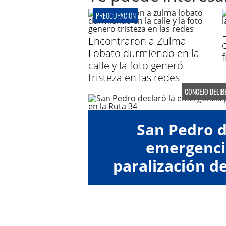
PREOCUPACIÓN
Encontraron a Zulma
Lobato durmiendo en la
calle y la foto generó
tristeza en las redes
CONCEJO DELIB
San Pedro d
emergenci
paralización de
Ruta