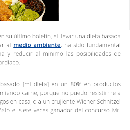
n su último boletín, el llevar una dieta basada
ar al
medio ambiente
, ha sido fundamental
 y reducir al mínimo las posibilidades de
ardíaco.
e basado [mi dieta] en un 80% en productos
omiendo carne, porque no puedo resistirme a
gos en casa, o a un crujiente Wiener Schnitzel
eñaló el siete veces ganador del concurso Mr.