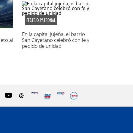
FESTEJO PATRONAL
En la capital jujeña, el barrio
eto al
San Cayetano celebró con fe y
pedido de unidad