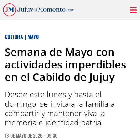
CULTURA
|
MAYO
Semana de Mayo con
actividades imperdibles
en el Cabildo de Jujuy
Desde este lunes y hasta el
domingo, se invita a la familia a
compartir y mantener viva la
memoria e identidad patria.
18 DE MAYO DE 2026 - 09:30