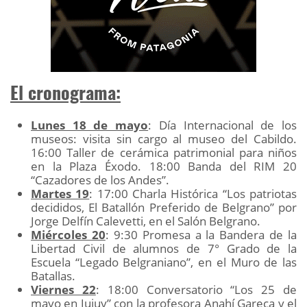
El cronograma:
Lunes 18 de mayo
: Día Internacional de los
museos: visita sin cargo al museo del Cabildo.
16:00 Taller de cerámica patrimonial para niños
en la Plaza Éxodo. 18:00 Banda del RIM 20
“Cazadores de los Andes”.
Martes 19
: 17:00 Charla Histórica “Los patriotas
decididos, El Batallón Preferido de Belgrano” por
Jorge Delfín Calevetti, en el Salón Belgrano.
Miércoles 20
: 9:30 Promesa a la Bandera de la
Libertad Civil de alumnos de 7° Grado de la
Escuela “Legado Belgraniano”, en el Muro de las
Batallas.
Viernes 22
: 18:00 Conversatorio “Los 25 de
mayo en Jujuy” con la profesora Anahí Gareca y el