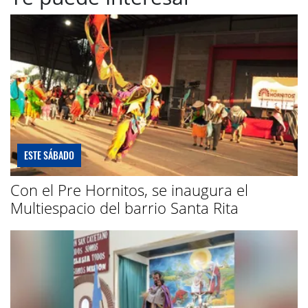
ESTE SÁBADO
Con el Pre Hornitos, se inaugura el
Multiespacio del barrio Santa Rita