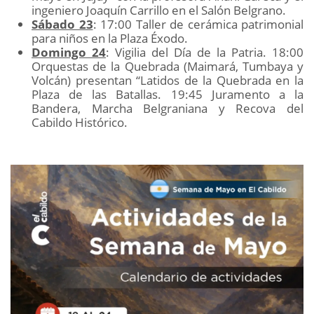
ingeniero Joaquín Carrillo en el Salón Belgrano.
Sábado 23
: 17:00 Taller de cerámica patrimonial
para niños en la Plaza Éxodo.
Domingo 24
: Vigilia del Día de la Patria. 18:00
Orquestas de la Quebrada (Maimará, Tumbaya y
Volcán) presentan “Latidos de la Quebrada en la
Plaza de las Batallas. 19:45 Juramento a la
Bandera, Marcha Belgraniana y Recova del
Cabildo Histórico.