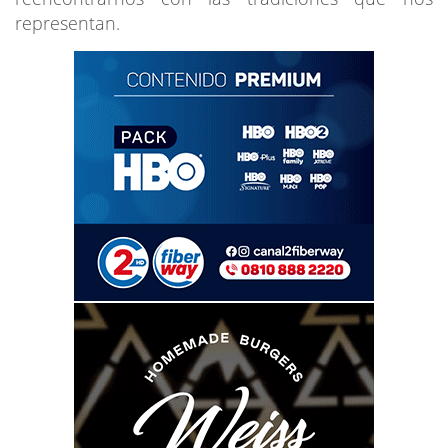
representan.