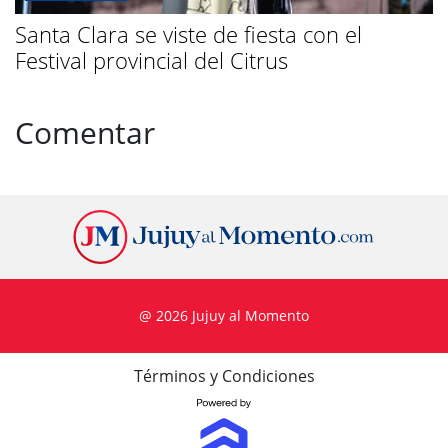
Santa Clara se viste de fiesta con el
Festival provincial del Citrus
Comentar
@ 2026 Jujuy al Momento
Términos y Condiciones