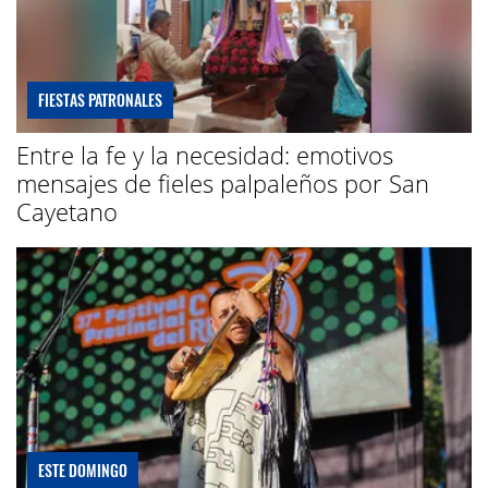
FIESTAS PATRONALES
Entre la fe y la necesidad: emotivos
mensajes de fieles palpaleños por San
Cayetano
ESTE DOMINGO