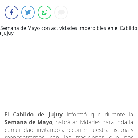
El
Cabildo de Jujuy
informó que durante la
Semana de Mayo
, habrá actividades para toda la
comunidad, invitando a recorrer nuestra historia y
reencontrarnos con las tradiciones que nos