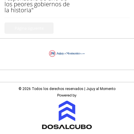
los peores gobiernos de
la historia"
Página siguiente
© 2026 Todos los derechos reservados | Jujuy al Momento