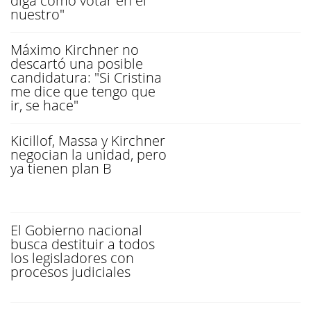
diga cómo votar en el
nuestro"
Máximo Kirchner no
descartó una posible
candidatura: "Si Cristina
me dice que tengo que
ir, se hace"
Kicillof, Massa y Kirchner
negocian la unidad, pero
ya tienen plan B
El Gobierno nacional
busca destituir a todos
los legisladores con
procesos judiciales