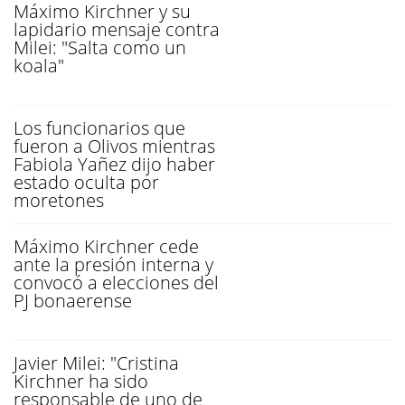
Máximo Kirchner y su
lapidario mensaje contra
Milei: "Salta como un
koala"
Los funcionarios que
fueron a Olivos mientras
Fabiola Yañez dijo haber
estado oculta por
moretones
Máximo Kirchner cede
ante la presión interna y
convocó a elecciones del
PJ bonaerense
Javier Milei: "Cristina
Kirchner ha sido
responsable de uno de