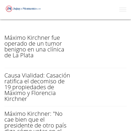
MÁXIMO KIRCHNER
Máximo Kirchner fue
operado de un tumor
benigno en una clínica
de La Plata
Causa Vialidad: Casación
ratifica el decomiso de
19 propiedades de
Máximo y Florencia
Kirchner
Máximo Kirchner: "No
cae bien que el
presidente de otro país