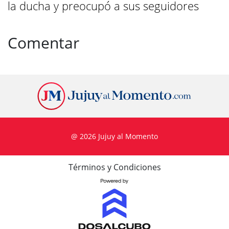
la ducha y preocupó a sus seguidores
Comentar
@ 2026 Jujuy al Momento
Términos y Condiciones