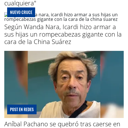
cualquiera"
NUEVO CRUCE
Según Wanda Nara, Icardi hizo armar a
sus hijas un rompecabezas gigante con la
cara de la China Suárez
POST EN REDES
Aníbal Pachano se quebró tras caerse en