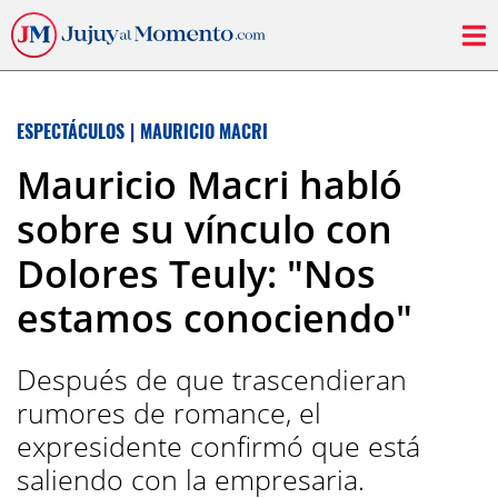
ESPECTÁCULOS
|
MAURICIO MACRI
Mauricio Macri habló
sobre su vínculo con
Dolores Teuly: "Nos
estamos conociendo"
Después de que trascendieran
rumores de romance, el
expresidente confirmó que está
saliendo con la empresaria.