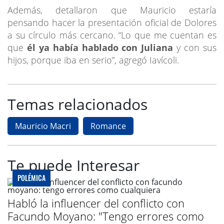
Además, detallaron que Mauricio estaría
pensando hacer la presentación oficial de Dolores
a su círculo más cercano. “Lo que me cuentan es
que
él ya había hablado con Juliana
y con sus
hijos, porque iba en serio”, agregó Iavícoli.
Temas relacionados
Mauricio Macri
Romance
Te puede Interesar
POLÉMICA
Habló la influencer del conflicto con
Facundo Moyano: "Tengo errores como