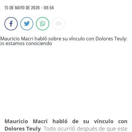
15 DE MAYO DE 2026 - 08:54
Mauricio Macri
habló de su vínculo con
Dolores Teuly
. Todo ocurrió después de que este