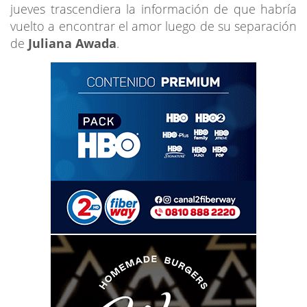
jueves trascendiera la información de que habría
vuelto a encontrar el amor luego de su separación
de
Juliana Awada
.