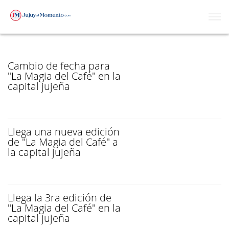
MAGIA
Cambio de fecha para
"La Magia del Café" en la
capital jujeña
Llega una nueva edición
de "La Magia del Café" a
la capital jujeña
Llega la 3ra edición de
"La Magia del Café" en la
capital jujeña