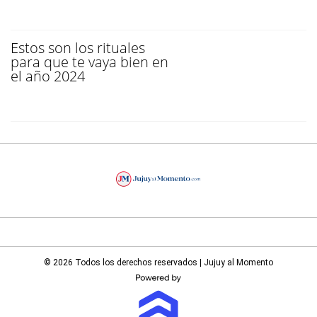
Estos son los rituales
para que te vaya bien en
el año 2024
© 2026 Todos los derechos reservados | Jujuy al Momento