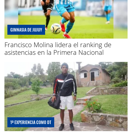
GIMNASIA DE JUJUY
Francisco Molina lidera el ranking de
asistencias en la Primera Nacional
1º EXPERIENCIA COMO DT