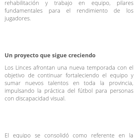
rehabilitación y trabajo en equipo, pilares
fundamentales para el rendimiento de los
jugadores.
Un proyecto que sigue creciendo
Los Linces afrontan una nueva temporada con el
objetivo de continuar fortaleciendo el equipo y
sumar nuevos talentos en toda la provincia,
impulsando la práctica del fútbol para personas
con discapacidad visual.
El equipo se consolidó como referente en la