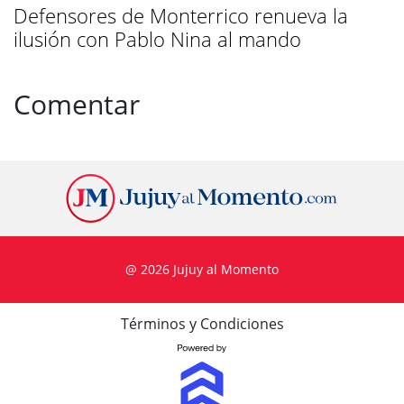
Defensores de Monterrico renueva la
ilusión con Pablo Nina al mando
Comentar
@ 2026 Jujuy al Momento
Términos y Condiciones