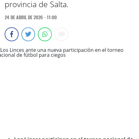
provincia de Salta.
24 DE ABRIL DE 2026 - 11:00