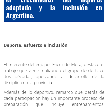
adaptado y la inclusión en
Argentina.
Deporte, esfuerzo e inclusión
El referente del equipo, Facundo Mota, destacó el
trabajo que viene realizando el grupo desde hace
dos décadas, apostando al desarrollo de la
disciplina en la provincia.
Además de lo deportivo, remarcó que detrás de
cada participación hay un importante proceso de
preparación que incluye entrenamientos,