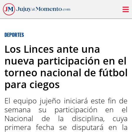
DEPORTES
Los Linces ante una
nueva participación en el
torneo nacional de fútbol
para ciegos
El equipo jujeño iniciará este fin de
semana su participación en el
Nacional de la disciplina, cuya
primera fecha se disputará en la