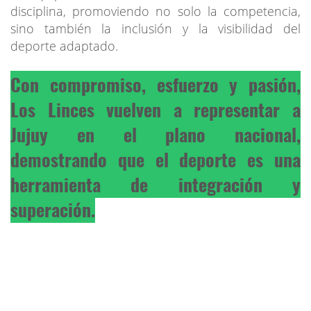
disciplina, promoviendo no solo la competencia,
sino también la inclusión y la visibilidad del
deporte adaptado.
Con compromiso, esfuerzo y pasión,
Los Linces vuelven a representar a
Jujuy en el plano nacional,
demostrando que el deporte es una
herramienta de integración y
superación.