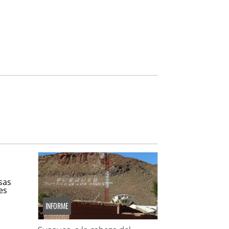
INFORME