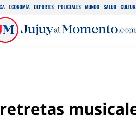
ICA
ECONOMÍA
DEPORTES
POLICIALES
MUNDO
SALUD
CULTUR
 retretas musicale