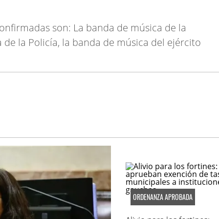
confirmadas son: La banda de música de la
de la Policía, la banda de música del ejército
ORDENANZA APROBADA