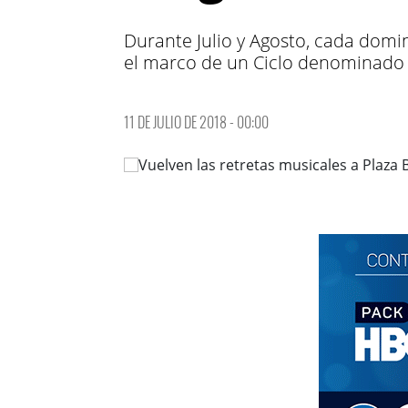
Durante Julio y Agosto, cada domin
el marco de un Ciclo denominado "
11 DE JULIO DE 2018 - 00:00