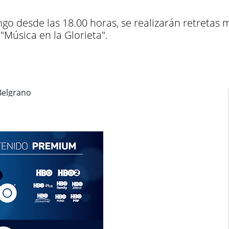
go desde las 18.00 horas, se realizarán retretas 
Música en la Glorieta".