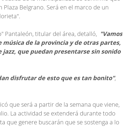
en Plaza Belgrano. Será en el marco de un
orieta".
o" Pantaleón, titular del área, detalló,
"Vamos
 música de la provincia y de otras partes,
e jazz, que puedan presentarse sin sonido
dan disfrutar de esto que es tan bonito"
,
dicó que será a partir de la semana que viene,
lio. La actividad se extenderá durante todo
esta que genere buscarán que se sostenga a lo