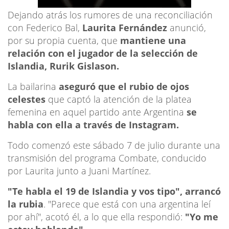
Dejando atrás los rumores de una reconciliación
con Federico Bal,
Laurita Fernández
anunció,
por su propia cuenta, que
mantiene una
relación con el jugador de la selección de
Islandia, Rurik Gislason.
La bailarina
aseguró que el rubio de ojos
celestes
que captó la atención de la platea
femenina en aquel partido ante Argentina
se
habla con ella a través de Instagram.
Todo comenzó este sábado 7 de julio durante una
transmisión del programa Combate, conducido
por Laurita junto a Juani Martínez.
"Te habla el 19 de Islandia y vos tipo", arrancó
la rubia
. "Parece que está con una argentina leí
por ahí", acotó él, a lo que ella respondió:
"Yo me