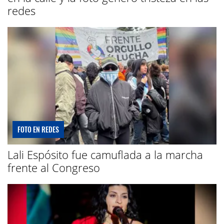
redes
FOTO EN REDES
Lali Espósito fue camuflada a la marcha
frente al Congreso