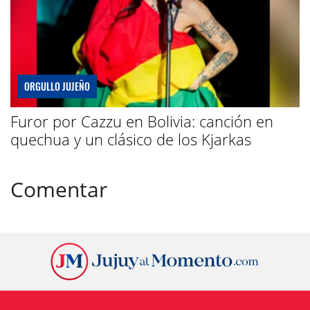
ORGULLO JUJEÑO
Furor por Cazzu en Bolivia: canción en
quechua y un clásico de los Kjarkas
Comentar