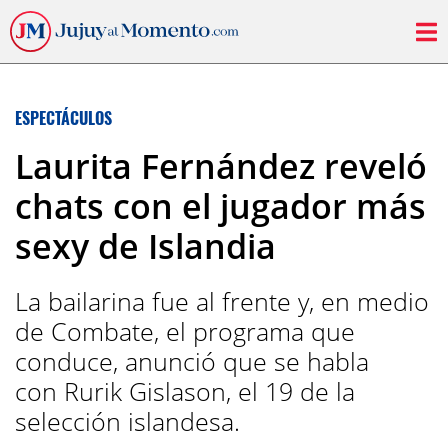
ESPECTÁCULOS
Laurita Fernández reveló
chats con el jugador más
sexy de Islandia
La bailarina fue al frente y, en medio
de Combate, el programa que
conduce, anunció que se habla
con Rurik Gislason, el 19 de la
selección islandesa.