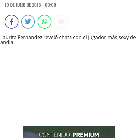
10 DE JULIO DE 2018 - 00:00