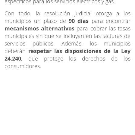
específicos para los servicios eléctricos y gas.
Con todo, la resolución judicial otorga a los
municipios un plazo de
90 días
para encontrar
mecanismos alternativos
para cobrar las tasas
municipales sin que se incluyan en las facturas de
servicios públicos. Además, los municipios
deberán
respetar las disposiciones de la Ley
24.240
, que protege los derechos de los
consumidores.