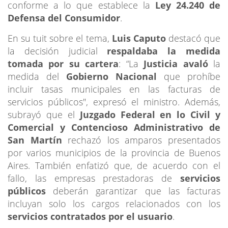
conforme a lo que establece la
Ley 24.240 de
Defensa del Consumidor
.
En su tuit sobre el tema,
Luis Caputo
destacó que
la decisión judicial
respaldaba la medida
tomada por su cartera
: “La
Justicia avaló
la
medida del
Gobierno Nacional
que prohíbe
incluir tasas municipales en las facturas de
servicios públicos", expresó el ministro. Además,
subrayó que el
Juzgado Federal en lo Civil y
Comercial y Contencioso Administrativo de
San Martín
rechazó los amparos presentados
por varios municipios de la provincia de Buenos
Aires. También enfatizó que, de acuerdo con el
fallo, las empresas prestadoras de
servicios
públicos
deberán garantizar que las facturas
incluyan solo los cargos relacionados con los
servicios contratados por el usuario
.