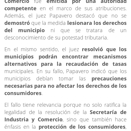
Comercio
fue
emitida por una autoridad
competente
en el marco de sus atribuciones.
Además, el juez Papavero destacó que no se
demostró
que la medida
lesionara los derechos
del municipio
ni que se tratara de un
desconocimiento de su potestad tributaria.
En el mismo sentido, el juez
resolvió que los
municipios podrán encontrar mecanismos
alternativos para la recaudación de tasas
municipales. En su fallo, Papavero indicó que los
municipios debían tomar las
precauciones
necesarias para no afectar los derechos de los
consumidores
.
El fallo tiene relevancia porque no solo ratifica la
legalidad de la resolución de la
Secretaría de
Industria y Comercio
, sino que también hace
énfasis en la
protección de los consumidores
,