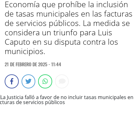
Economía que prohíbe la inclusión
de tasas municipales en las facturas
de servicios públicos. La medida se
considera un triunfo para Luis
Caputo en su disputa contra los
municipios.
21 DE FEBRERO DE 2025 - 11:44