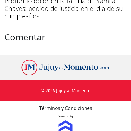
Profundo dolor en la familia de Yamila
Chaves: pedido de justicia en el día de su
cumpleaños
Comentar
@ 2026 Jujuy al Momento
Términos y Condiciones