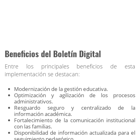
Beneficios del Boletín Digital
Entre los principales beneficios de esta
implementación se destacan:
Modernización de la gestión educativa.
Optimización y agilización de los procesos
administrativos.
Resguardo seguro y centralizado de la
información académica.
Fortalecimiento de la comunicación institucional
con las familias.
Disponibilidad de información actualizada para el
seguimiento pedagógico.