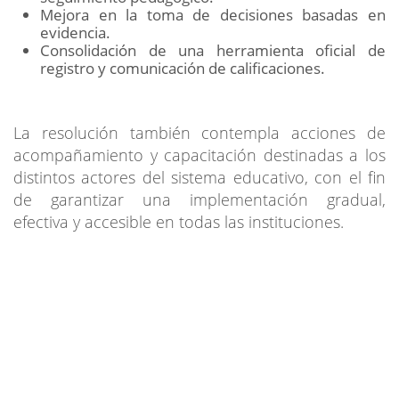
Mejora en la toma de decisiones basadas en
evidencia.
Consolidación de una herramienta oficial de
registro y comunicación de calificaciones.
La resolución también contempla acciones de
acompañamiento y capacitación destinadas a los
distintos actores del sistema educativo, con el fin
de garantizar una implementación gradual,
efectiva y accesible en todas las instituciones.