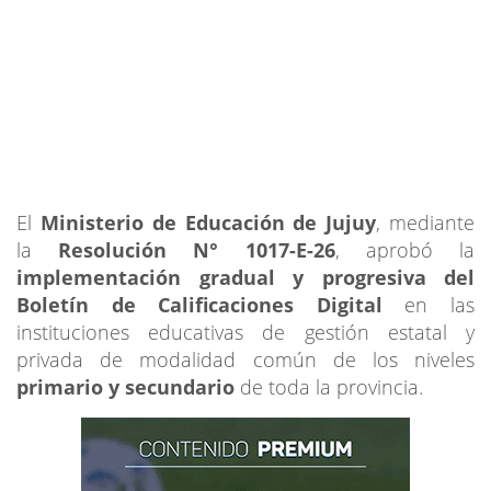
El
Ministerio de Educación de Jujuy
, mediante
la
Resolución N° 1017-E-26
, aprobó la
implementación gradual y progresiva del
Boletín de Calificaciones Digital
en las
instituciones educativas de gestión estatal y
privada de modalidad común de los niveles
primario y secundario
de toda la provincia.