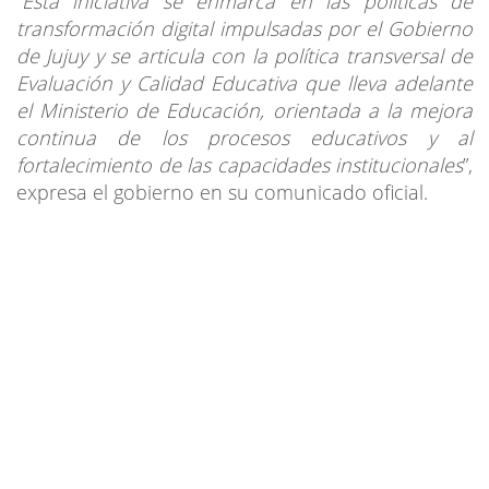
“
Esta iniciativa se enmarca en las políticas de
transformación digital impulsadas por el Gobierno
de Jujuy y se articula con la política transversal de
Evaluación y Calidad Educativa que lleva adelante
el Ministerio de Educación, orientada a la mejora
continua de los procesos educativos y al
fortalecimiento de las capacidades institucionales
”,
expresa el gobierno en su comunicado oficial.