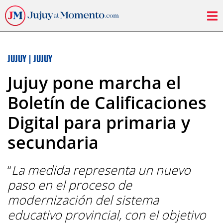
JUJUY
|
JUJUY
Jujuy pone marcha el
Boletín de Calificaciones
Digital para primaria y
secundaria
“
La medida representa un nuevo
paso en el proceso de
modernización del sistema
educativo provincial, con el objetivo