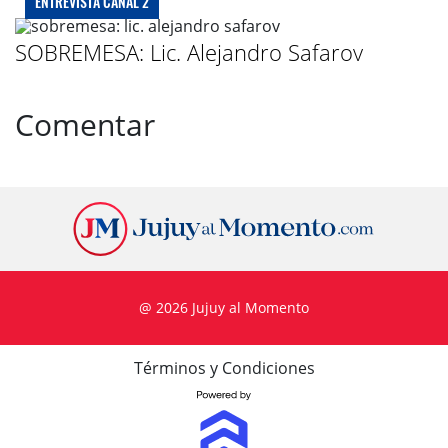
ENTREVISTA CANAL 2
SOBREMESA: Lic. Alejandro Safarov
Comentar
@ 2026 Jujuy al Momento
Términos y Condiciones