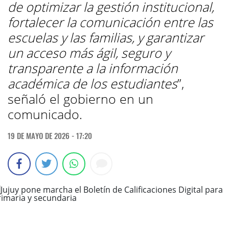
de optimizar la gestión institucional,
fortalecer la comunicación entre las
escuelas y las familias, y garantizar
un acceso más ágil, seguro y
transparente a la información
académica de los estudiantes
”,
señaló el gobierno en un
comunicado.
19 DE MAYO DE 2026 - 17:20