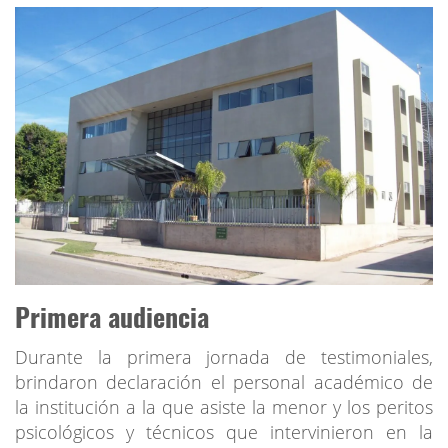
Primera audiencia
Durante la primera jornada de testimoniales,
brindaron declaración el personal académico de
la institución a la que asiste la menor y los peritos
psicológicos y técnicos que intervinieron en la