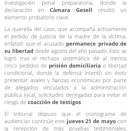
investigación penal preparatoria, donde la
declaración en
Cámara Gesell
resultó un
elemento probatorio clave.
La querella del caso, que acompaña activamente
el pedido de justicia de la madre de la víctima,
enfatizó que el acusado
permanece privado de
su libertad
desde agosto del año pasado. Esto se
logró tras el rechazo sistemático de al menos
cinco pedidos de
prisión domiciliaria
o libertad
condicional, donde la defensa intentó sin éxito
presentar avales y fianzas económicas por parte
de allegados vinculados a la administración
pública local, solicitudes denegadas para evitar el
riesgo de
coacción de testigos
.
El tribunal dispuso que el cronograma de
audiencias continúe este
jueves 21 de mayo
con
la recepción de más pruebas testimoniales,