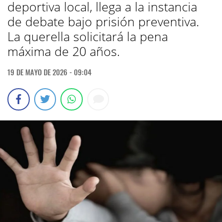
deportiva local, llega a la instancia
de debate bajo prisión preventiva.
La querella solicitará la pena
máxima de 20 años.
19 DE MAYO DE 2026 - 09:04