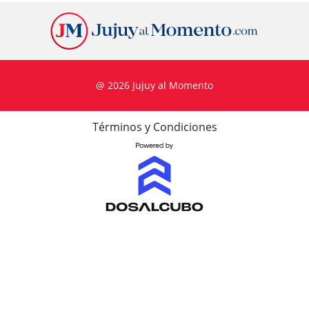
@ 2026 Jujuy al Momento
Términos y Condiciones