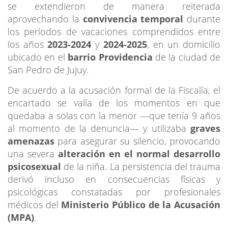
se extendieron de manera reiterada
aprovechando la
convivencia temporal
durante
los períodos de vacaciones comprendidos entre
los años
2023-2024
y
2024-2025
, en un domicilio
ubicado en el
barrio Providencia
de la ciudad de
San Pedro de Jujuy.
De acuerdo a la acusación formal de la Fiscalía, el
encartado se valía de los momentos en que
quedaba a solas con la menor —que tenía 9 años
al momento de la denuncia— y utilizaba
graves
amenazas
para asegurar su silencio, provocando
una severa
alteración en el normal desarrollo
psicosexual
de la niña. La persistencia del trauma
derivó incluso en consecuencias físicas y
psicológicas constatadas por profesionales
médicos del
Ministerio Público de la Acusación
(MPA)
.