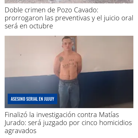
Doble crimen de Pozo Cavado:
prorrogaron las preventivas y el juicio oral
será en octubre
ASESINO SERIAL EN JUJUY
Finalizó la investigación contra Matías
Jurado: será juzgado por cinco homicidios
agravados