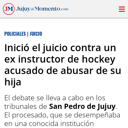
POLICIALES
|
JUICIO
Inició el juicio contra un
ex instructor de hockey
acusado de abusar de su
hija
El debate se lleva a cabo en los
tribunales de
San Pedro de Jujuy
.
El procesado, que se desempeñaba
en una conocida institución