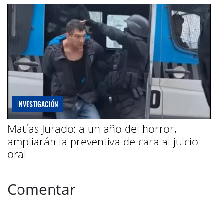
INVESTIGACIÓN
Matías Jurado: a un año del horror,
ampliarán la preventiva de cara al juicio
oral
Comentar