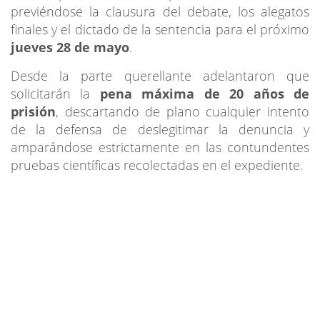
previéndose la clausura del debate, los alegatos
finales y el dictado de la sentencia para el próximo
jueves 28 de mayo
.
Desde la parte querellante adelantaron que
solicitarán la
pena máxima de 20 años de
prisión
, descartando de plano cualquier intento
de la defensa de deslegitimar la denuncia y
amparándose estrictamente en las contundentes
pruebas científicas recolectadas en el expediente.