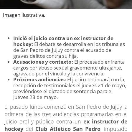
Imagen ilustrativa.
Inició el juicio contra un ex instructor de
hockey:
El debate se desarrolla en los tribunales
de San Pedro de Jujuy contra el acusado de
graves delitos contra su hija.
Acusaciones y contexto:
El procesado enfrenta
cargos por abuso sexual gravemente ultrajante,
agravado por el vínculo y la convivencia.
Próximas audiencias:
El juicio continuará con la
recepción de testimoniales el jueves 21 de mayo,
previéndose el dictado de sentencia para el
jueves 28 de mayo.
El pasado lunes comenzó en San Pedro de Jujuy la
primera de las tres audiencias programadas en el
juicio oral y público contra un
ex instructor de
hockey
del
Club Atlético San Pedro
, imputado