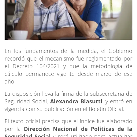
En los fundamentos de la medida, el Gobierno
recordó que el mecanismo fue reglamentado por
el Decreto 104/2021 y que la metodología de
cálculo permanece vigente desde marzo de ese
año.
La disposición lleva la firma de la subsecretaria de
Seguridad Social,
Alexandra Biasutti
, y entró en
vigencia con su publicación en el Boletín Oficial.
El texto oficial precisa que el índice fue elaborado
por la
Dirección Nacional de Políticas de la
Seguridad Social
y será utilizado para actualizar