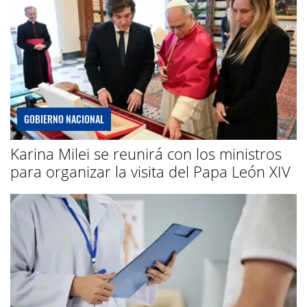
GOBIERNO NACIONAL
Karina Milei se reunirá con los ministros
para organizar la visita del Papa León XIV