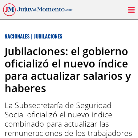
NACIONALES
|
JUBILACIONES
Jubilaciones: el gobierno
oficializó el nuevo índice
para actualizar salarios y
haberes
La Subsecretaría de Seguridad
Social oficializó el nuevo índice
combinado para actualizar las
remuneraciones de los trabajadores