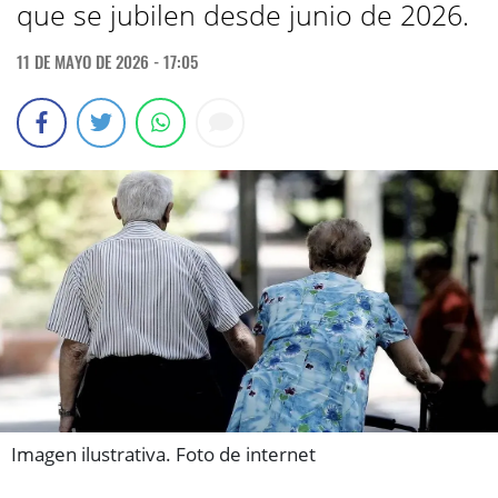
que se jubilen desde junio de 2026.
11 DE MAYO DE 2026 - 17:05
Imagen ilustrativa. Foto de internet