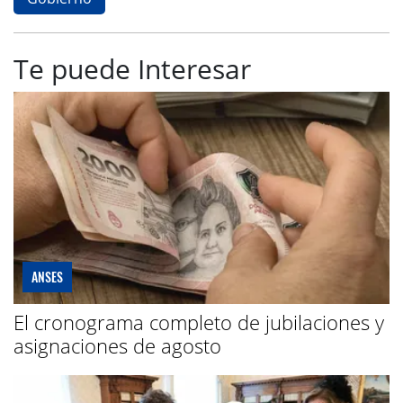
Te puede Interesar
ANSES
El cronograma completo de jubilaciones y
asignaciones de agosto