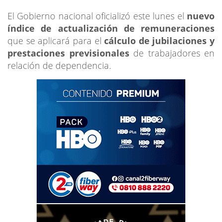
El Gobierno nacional oficializó este lunes el
nuevo
índice de actualización de remuneraciones
que se aplicará para el
cálculo de jubilaciones y
prestaciones previsionales
de trabajadores en
relación de dependencia.