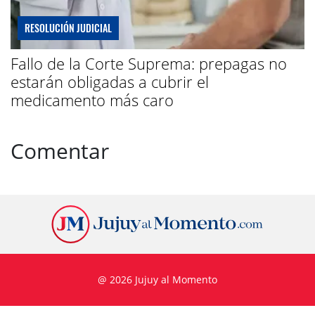
RESOLUCIÓN JUDICIAL
Fallo de la Corte Suprema: prepagas no
estarán obligadas a cubrir el
medicamento más caro
Comentar
@ 2026 Jujuy al Momento