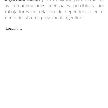
las remuneraciones mensuales percibidas por
trabajadores en relación de dependencia en el
marco del sistema previsional argentino.