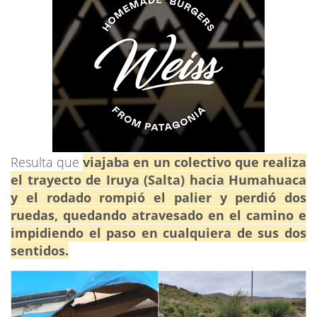
Resulta que
viajaba en un colectivo que realiza
el trayecto de Iruya (Salta) hacia Humahuaca
y el rodado rompió el palier y perdió dos
ruedas, quedando atravesado en el camino e
impidiendo el paso en cualquiera de sus dos
sentidos.