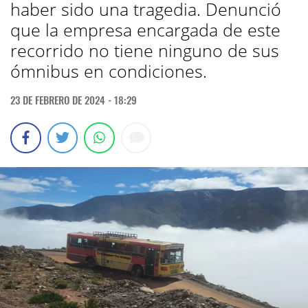
haber sido una tragedia. Denunció
que la empresa encargada de este
recorrido no tiene ninguno de sus
ómnibus en condiciones.
23 DE FEBRERO DE 2024 - 18:29