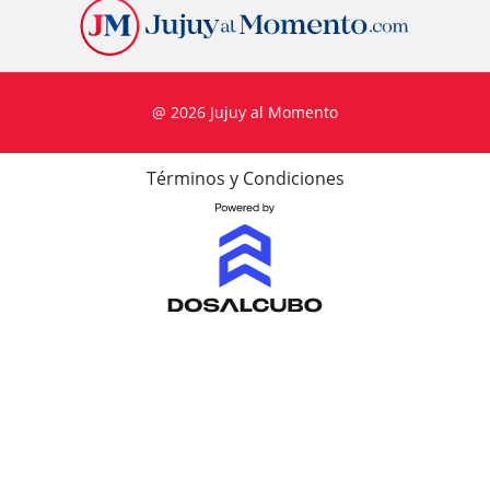
@ 2026 Jujuy al Momento
Términos y Condiciones