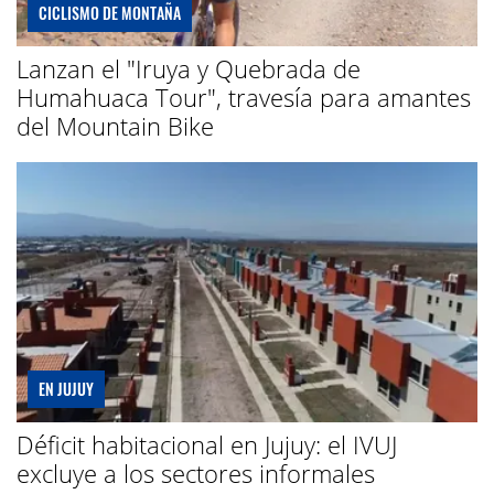
CICLISMO DE MONTAÑA
Lanzan el "Iruya y Quebrada de
Humahuaca Tour", travesía para amantes
del Mountain Bike
EN JUJUY
Déficit habitacional en Jujuy: el IVUJ
excluye a los sectores informales