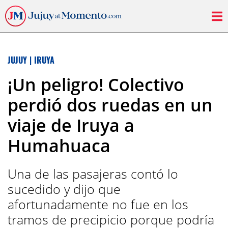
JUJUY
|
IRUYA
¡Un peligro! Colectivo
perdió dos ruedas en un
viaje de Iruya a
Humahuaca
Una de las pasajeras contó lo
sucedido y dijo que
afortunadamente no fue en los
tramos de precipicio porque podría