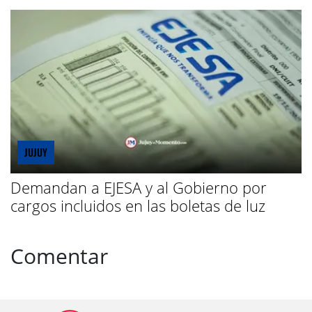
JUJUY
Demandan a EJESA y al Gobierno por
cargos incluidos en las boletas de luz
Comentar