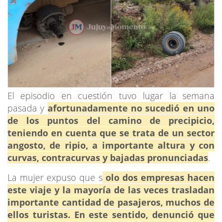
El episodio en cuestión tuvo lugar la semana
pasada y
afortunadamente no sucedió en uno
de los puntos del camino de precipicio,
teniendo en cuenta que se trata de un sector
angosto, de ripio, a importante altura y con
curvas, contracurvas y bajadas pronunciadas
.
La mujer expuso que s
olo dos empresas hacen
este viaje y la mayoría de las veces trasladan
importante cantidad de pasajeros, muchos de
ellos turistas. En este sentido, denunció que