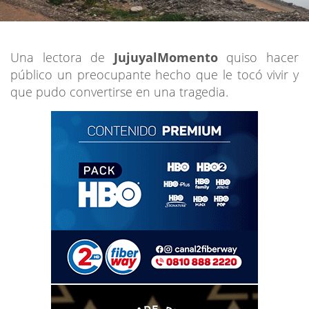
Una lectora de
JujuyalMomento
quiso hacer
público un preocupante hecho que le tocó vivir y
que pudo convertirse en una tragedia.